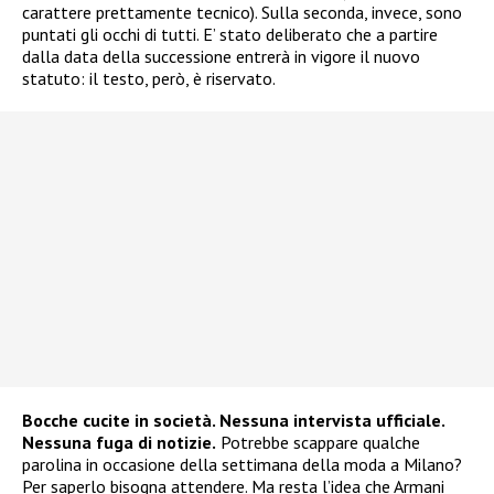
carattere prettamente tecnico). Sulla seconda, invece, sono
puntati gli occhi di tutti. E’ stato deliberato che a partire
dalla data della successione entrerà in vigore il nuovo
statuto: il testo, però, è riservato.
Bocche cucite in società. Nessuna intervista ufficiale.
Nessuna fuga di notizie.
Potrebbe scappare qualche
parolina in occasione della settimana della moda a Milano?
Per saperlo bisogna attendere. Ma resta l’idea che Armani