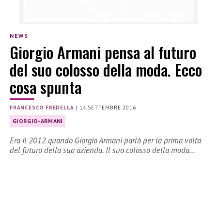
NEWS
Giorgio Armani pensa al futuro
del suo colosso della moda. Ecco
cosa spunta
FRANCESCO FREDELLA
|
14 SETTEMBRE 2016
GIORGIO-ARMANI
Era il 2012 quando Giorgio Armani parlò per la prima volta
del futuro della sua azienda. Il suo colosso della moda…