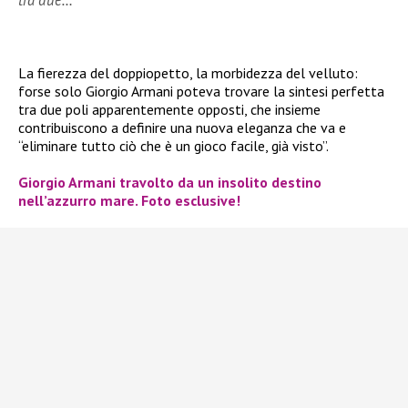
tra due…
La fierezza del doppiopetto, la morbidezza del velluto:
forse solo Giorgio Armani poteva trovare la sintesi perfetta
tra due poli apparentemente opposti, che insieme
contribuiscono a definire una nuova eleganza che va e
“eliminare tutto ciò che è un gioco facile, già visto”.
Giorgio Armani travolto da un insolito destino
nell’azzurro mare. Foto esclusive!