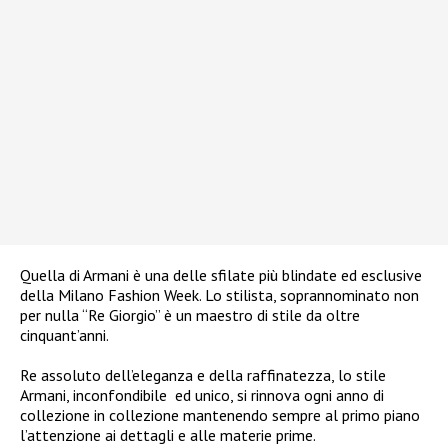
Quella di Armani è una delle sfilate più blindate ed esclusive
della Milano Fashion Week. Lo stilista, soprannominato non
per nulla “Re Giorgio” è un maestro di stile da oltre
cinquant’anni.
Re assoluto dell’eleganza e della raffinatezza, lo stile
Armani, inconfondibile
ed unico, si rinnova ogni anno di
collezione in collezione mantenendo sempre al primo piano
l’attenzione ai dettagli e alle materie prime.