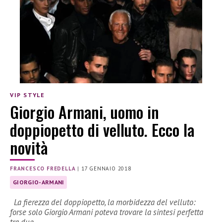
VIP STYLE
Giorgio Armani, uomo in
doppiopetto di velluto. Ecco la
novità
FRANCESCO FREDELLA
|
17 GENNAIO 2018
GIORGIO-ARMANI
La fierezza del doppiopetto, la morbidezza del velluto:
forse solo Giorgio Armani poteva trovare la sintesi perfetta