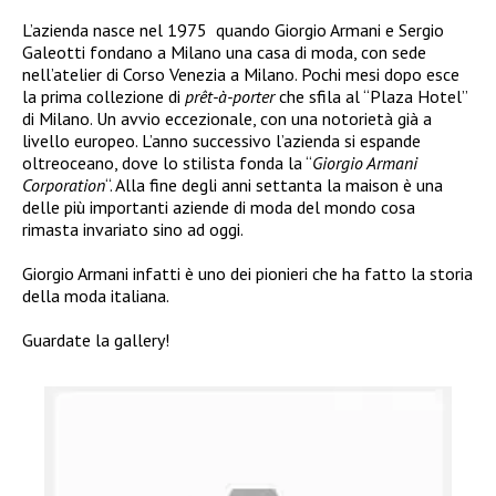
L’azienda nasce nel 1975 quando Giorgio Armani e Sergio
Galeotti fondano a Milano una casa di moda, con sede
nell’atelier di Corso Venezia a Milano. Pochi mesi dopo esce
la prima collezione di
prêt-à-porter
che sfila al “Plaza Hotel”
di Milano. Un avvio eccezionale, con una notorietà già a
livello europeo. L’anno successivo l’azienda si espande
oltreoceano, dove lo stilista fonda la “
Giorgio Armani
Corporation
“. Alla fine degli anni settanta la maison è una
delle più importanti aziende di moda del mondo cosa
rimasta invariato sino ad oggi.
Giorgio Armani infatti è uno dei pionieri che ha fatto la storia
della moda italiana.
Guardate la gallery!