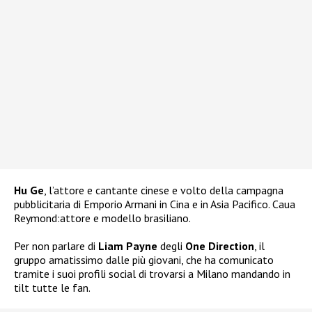
Hu Ge
, l’attore e cantante cinese e volto della campagna
pubblicitaria di
Emporio Armani
in Cina e in Asia Pacifico. Caua
Reymond:attore e modello brasiliano.
Per non parlare di
Liam Payne
degli
One Direction
, il
gruppo amatissimo dalle più giovani, che ha comunicato
tramite i suoi profili social di trovarsi a Milano mandando in
tilt tutte le fan.