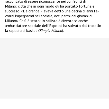
raccontato di essere riconoscente nei confronti di
Milano: città che in ogni modo gli ha portato fortuna e
successo. «Da grande – aveva detto una decina di anni fa-
vorrei impegnarmi nel sociale, occuparmi dei giovani di
Milano». Così è stato: lo stilista è diventato anche
ambasciatore speciale dell’Expo ed ha salvato dal tracollo
la squadra di basket
Olimpia Milano
).