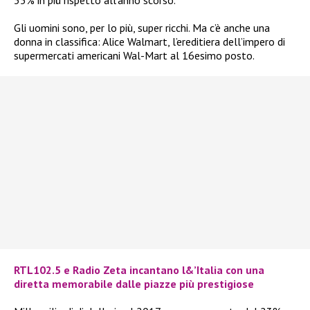
Gli uomini sono, per lo più, super ricchi. Ma c’è anche una
donna in classifica: Alice Walmart, l’ereditiera dell’impero di
supermercati americani Wal-Mart al 16esimo posto.
RTL102.5 e Radio Zeta incantano l&’Italia con una
diretta memorabile dalle piazze più prestigiose