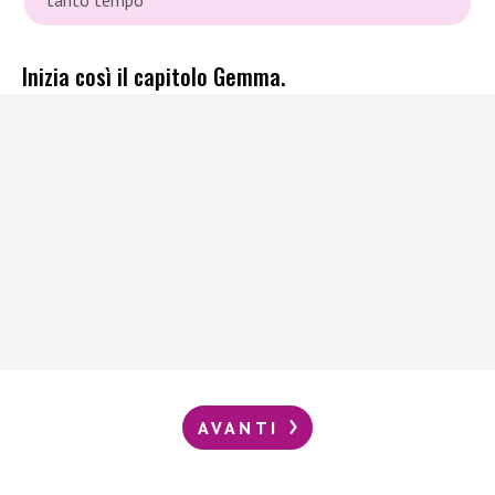
Inizia così il capitolo Gemma.
AVANTI