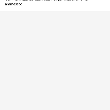
ammesso: