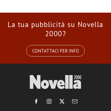
La tua pubblicità su Novella
2000?
CONTATTACI PER INFO