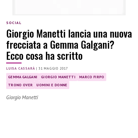
SOCIAL
Giorgio Manetti lancia una nuova
frecciata a Gemma Galgani?
Ecco cosa ha scritto
LUISA CASSARÀ
|
31 MAGGIO 2017
GEMMA GALGANI
GIORGIO MANETTI
MARCO FIRPO
TRONO OVER
UOMINI E DONNE
Giorgio Manetti