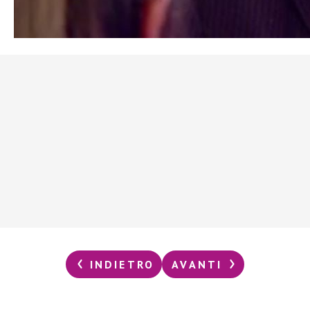
INDIETRO
AVANTI