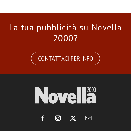
La tua pubblicità su Novella
2000?
CONTATTACI PER INFO