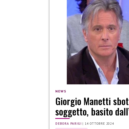
NEWS
Giorgio Manetti sbot
soggetto, basito dal
DEBORA PARIGI
|
14 OTTOBRE 2024