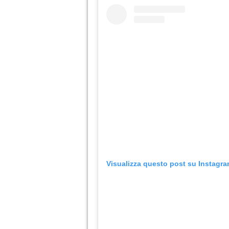
Visualizza questo post su Instagr