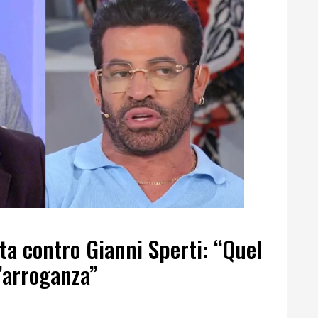
ta contro Gianni Sperti: “Quel
l’arroganza”