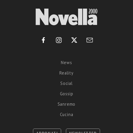
News
Reality
Social
Gossip
Sanremo
Cucina