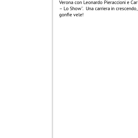
Verona con Leonardo Pieraccioni e Carl
– Lo Show”. Una carriera in crescendo,
gonfie vele!