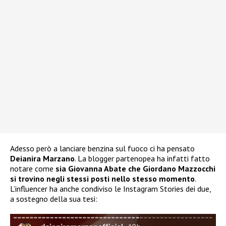
Adesso però a lanciare benzina sul fuoco ci ha pensato
Deianira Marzano
. La blogger partenopea ha infatti fatto
notare come
sia Giovanna Abate che Giordano Mazzocchi
si trovino negli stessi posti nello stesso momento
.
L’influencer ha anche condiviso le Instagram Stories dei due,
a sostegno della sua tesi: