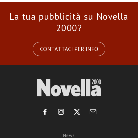
La tua pubblicità su Novella
2000?
CONTATTACI PER INFO
News