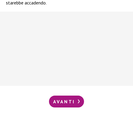
starebbe accadendo.
AVANTI