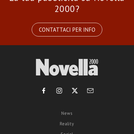
2000?
CONTATTACI PER INFO
News
Reality