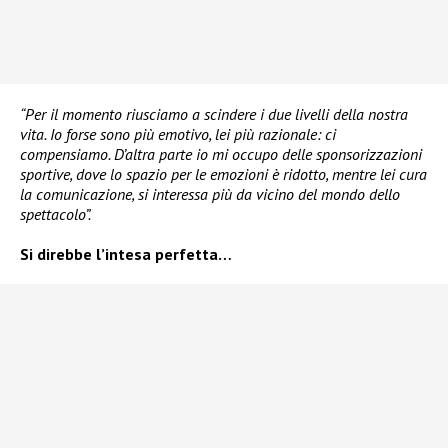
“Per il momento riusciamo a scindere i due livelli della nostra
vita. Io forse sono più emotivo, lei più razionale: ci
compensiamo. D’altra parte io mi occupo delle sponsorizzazioni
sportive, dove lo spazio per le emozioni è ridotto, mentre lei cura
la comunicazione, si interessa più da vicino del mondo dello
spettacolo”.
Si direbbe l’intesa perfetta…