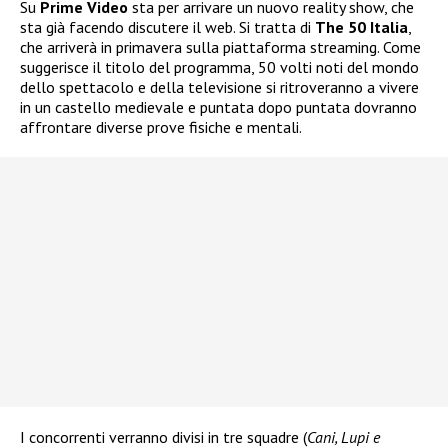
Su
Prime Video
sta per arrivare un nuovo reality show, che
sta già facendo discutere il web. Si tratta di
The 50 Italia
,
che arriverà in primavera sulla piattaforma streaming. Come
suggerisce il titolo del programma, 50 volti noti del mondo
dello spettacolo e della televisione si ritroveranno a vivere
in un castello medievale e puntata dopo puntata dovranno
affrontare diverse prove fisiche e mentali.
I concorrenti verranno divisi in tre squadre (
Cani, Lupi e