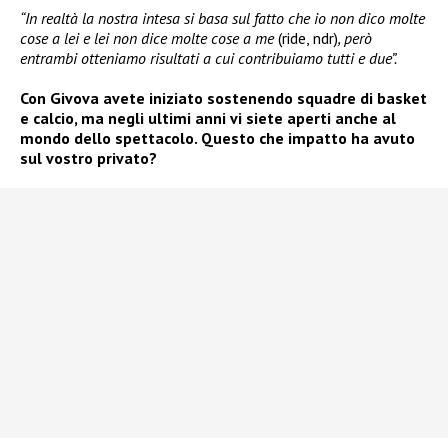
“In realtà la nostra intesa si basa sul fatto che io non dico molte
cose a lei e lei non dice molte cose a me
(ride, ndr)
, però
entrambi otteniamo risultati a cui contribuiamo tutti e due”.
Con Givova avete iniziato sostenendo squadre di basket
e calcio, ma negli ultimi anni vi siete aperti anche al
mondo dello spettacolo. Questo che impatto ha avuto
sul vostro privato?