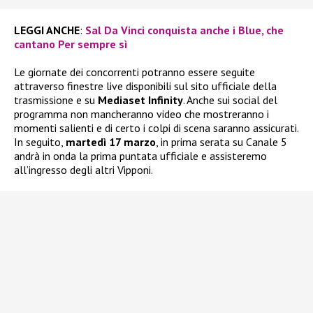
LEGGI ANCHE
:
Sal Da Vinci conquista anche i Blue, che
cantano Per sempre sì
Le giornate dei concorrenti potranno essere seguite
attraverso finestre live disponibili sul sito ufficiale della
trasmissione e su
Mediaset Infinity
. Anche sui social del
programma non mancheranno video che mostreranno i
momenti salienti e di certo i colpi di scena saranno assicurati.
In seguito,
martedì 17 marzo
, in prima serata su Canale 5
andrà in onda la prima puntata ufficiale e assisteremo
all’ingresso degli altri Vipponi.