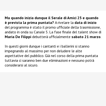
Ma quando inizia dunque il Serale di Amici 25 e quando
è prevista la prima puntata?
A rivelare la
data di inizio
del programma è stato il promo ufficiale della trasmissione,
andato in onda su Canale 5. La fase finale del talent show di
Maria De Filippi
debutterà ufficialmente
sabato 21 marzo
.
In questi giorni dunque i cantanti e i ballerini si stanno
impegnando al massimo per non deludere le alte
aspettative del pubblico. Già nel corso della prima puntata
tuttavia ci saranno ben due eliminazioni e nessuno potrà
considerarsi al sicuro.