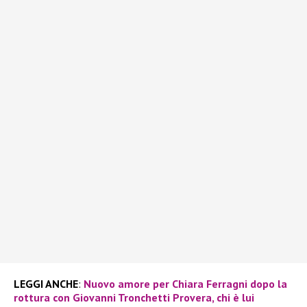
LEGGI ANCHE
:
Nuovo amore per Chiara Ferragni dopo la
rottura con Giovanni Tronchetti Provera, chi è lui