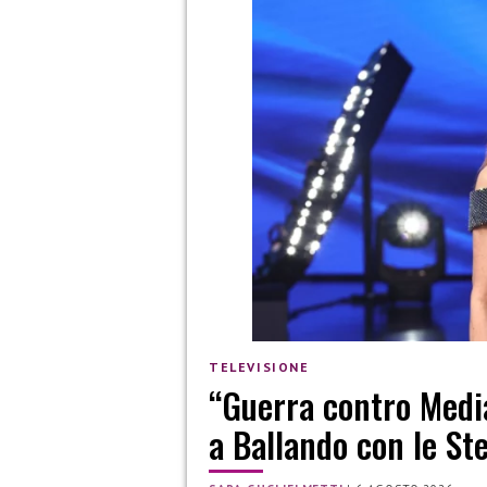
TELEVISIONE
“Guerra contro Media
a Ballando con le Ste