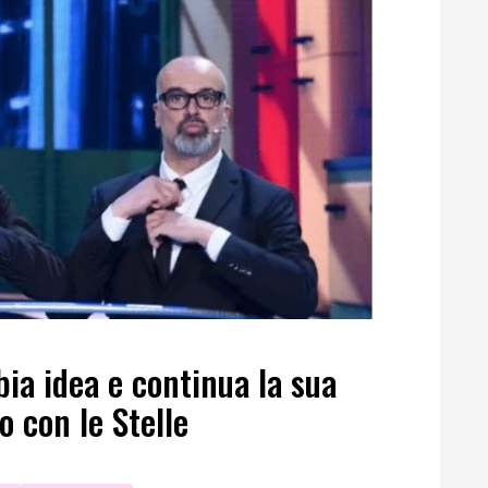
ia idea e continua la sua
o con le Stelle