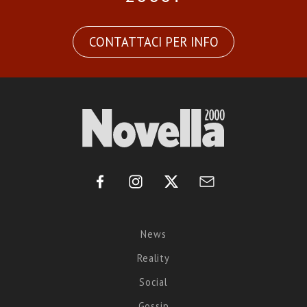
CONTATTACI PER INFO
News
Reality
Social
Gossip