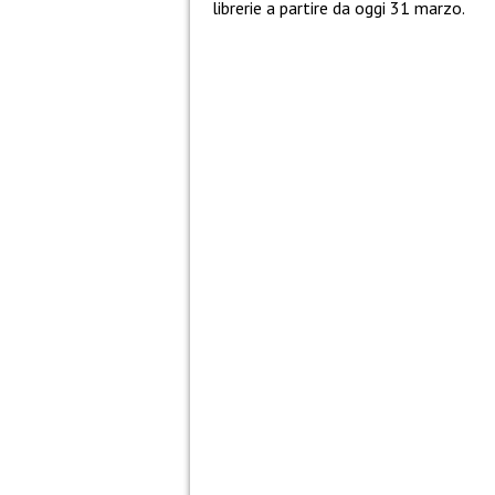
librerie a partire da oggi 31 marzo.