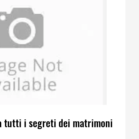
 tutti i segreti dei matrimoni