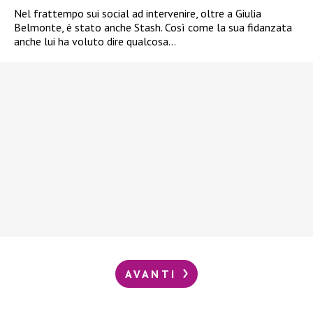
Nel frattempo sui social ad intervenire, oltre a Giulia
Belmonte, è stato anche Stash. Così come la sua fidanzata
anche lui ha voluto dire qualcosa…
AVANTI