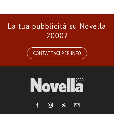
La tua pubblicità su Novella
2000?
CONTATTACI PER INFO