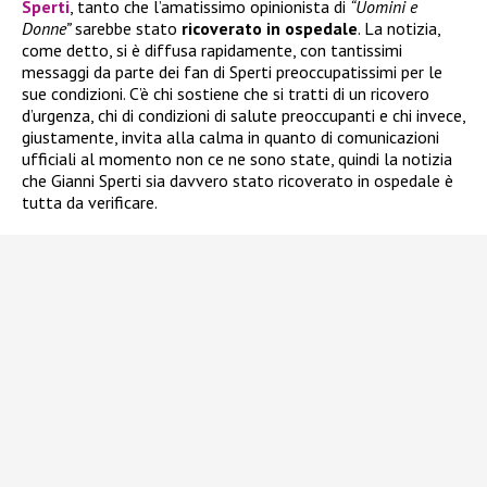
Sperti
, tanto che l’amatissimo opinionista di
“Uomini e
Donne”
sarebbe stato
ricoverato in ospedale
. La notizia,
come detto, si è diffusa rapidamente, con tantissimi
messaggi da parte dei fan di Sperti preoccupatissimi per le
sue condizioni. C’è chi sostiene che si tratti di un ricovero
d’urgenza, chi di condizioni di salute preoccupanti e chi invece,
giustamente, invita alla calma in quanto di comunicazioni
ufficiali al momento non ce ne sono state, quindi la notizia
che Gianni Sperti sia davvero stato ricoverato in ospedale è
tutta da verificare.