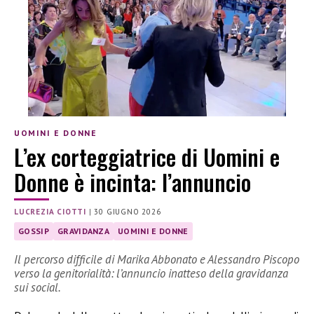
UOMINI E DONNE
L’ex corteggiatrice di Uomini e
Donne è incinta: l’annuncio
LUCREZIA CIOTTI
|
30 GIUGNO 2026
GOSSIP
GRAVIDANZA
UOMINI E DONNE
Il percorso difficile di Marika Abbonato e Alessandro Piscopo
verso la genitorialità: l’annuncio inatteso della gravidanza
sui social.