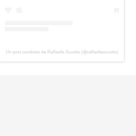
Un post condiviso da Raffaella Scuotto (@raffaellascuotto)