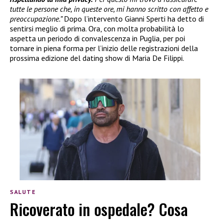
tutte le persone che, in queste ore, mi hanno scritto con affetto e
preoccupazione.”
Dopo l’intervento Gianni Sperti ha detto di
sentirsi meglio di prima. Ora, con molta probabilità lo
aspetta un periodo di convalescenza in Puglia, per poi
tornare in piena forma per l’inizio delle registrazioni della
prossima edizione del dating show di Maria De Filippi.
SALUTE
Ricoverato in ospedale? Cosa