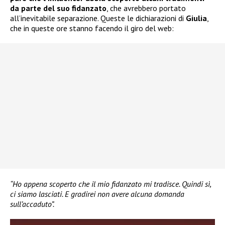
da parte del suo fidanzato
, che avrebbero portato
all’inevitabile separazione. Queste le dichiarazioni di
Giulia
,
che in queste ore stanno facendo il giro del web:
“Ho appena scoperto che il mio fidanzato mi tradisce. Quindi sì,
ci siamo lasciati. E gradirei non avere alcuna domanda
sull’accaduto”.