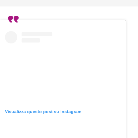
Visualizza questo post su Instagram