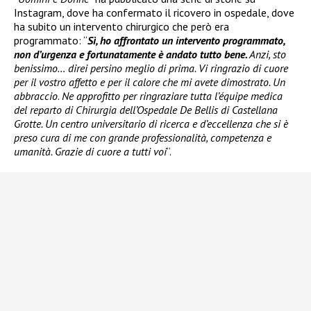
Instagram, dove ha confermato il ricovero in ospedale, dove
ha subito un intervento chirurgico che però era
programmato: “
Sì, ho affrontato un intervento programmato,
non d’urgenza e fortunatamente è andato tutto bene.
Anzi, sto
benissimo… direi persino meglio di prima. Vi ringrazio di cuore
per il vostro affetto e per il calore che mi avete dimostrato. Un
abbraccio
.
Ne approfitto per ringraziare tutta l’équipe medica
del reparto di Chirurgia dell’Ospedale De Bellis di Castellana
Grotte. Un centro universitario di ricerca e d’eccellenza che si è
preso cura di me con grande professionalità, competenza e
umanità. Grazie di cuore a tutti voi
“.