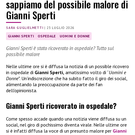
sappiamo del possibile malore di
Gianni Sperti
SARA GUGLIELMETTI
|
23 LUGLIO 2026
GIANNI SPERTI
OSPEDALE
UOMINI E DONNE
Gianni Sperti è stato ricoverato in ospedale? Tutto sul
possibile malore
Nelle ultime ore si è diffusa la notizia di un possible ricovero
in ospedale di
Gianni Sperti,
amatissimo volto di “
Uomini e
Donne”
. Un’indiscrezione che ha subito fatto il giro dei social,
alimentando la preoccupazione da parte dei fan
dell’opinionista.
Gianni Sperti ricoverato in ospedale?
Come spesso accade quando una notizia viene diffusa su un
social, nel giro di pochissimo diventa virale. Nelle ultime ore
si è infatti diffusa la voce di un presunto malore per
Gianni