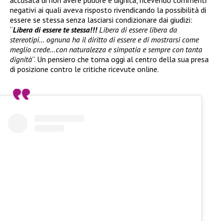
negativi ai quali aveva risposto rivendicando la possibilità di
essere se stessa senza lasciarsi condizionare dai giudizi:
“
Libera di essere te stessa!!!
Libera di essere libera da
stereotipi… ognuna ha il diritto di essere e di mostrarsi come
meglio crede…con naturalezza e simpatia e sempre con tanta
dignità
”. Un pensiero che torna oggi al centro della sua presa
di posizione contro le critiche ricevute online.