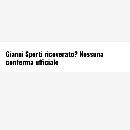
Gianni Sperti ricoverato? Nessuna
conferma ufficiale