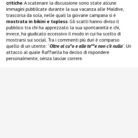
critiche
. A scatenare la discussione sono state alcune
immagini pubblicate durante la sua vacanza alle Maldive,
trascorsa da sola, nelle quali la giovane campana si è
mostrata in bikini e topless
. Gli scatti hanno diviso il
pubblico tra chi ha apprezzato la sua spontaneità e chi,
invece, ha giudicato eccessivo il modo in cui ha scelto di
mostrarsi sui social. Tra i commenti più duri è comparso
quello di un utente: “
Oltre al cu*o e alle te**e non c’è nulla
”. Un
attacco al quale Raffaella ha deciso di rispondere
personalmente, senza lasciar correre.