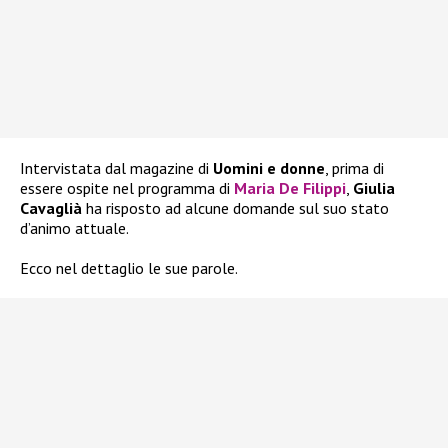
Intervistata dal magazine di
Uomini e donne
, prima di
essere ospite nel programma di
Maria De Filippi
,
Giulia
Cavaglià
ha risposto ad alcune domande sul suo stato
d’animo attuale.
Ecco nel dettaglio le sue parole.