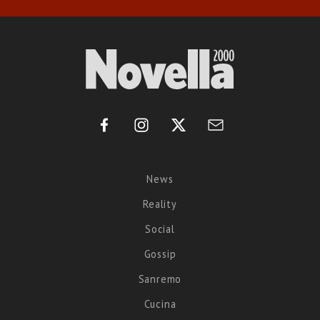
News
Reality
Social
Gossip
Sanremo
Cucina