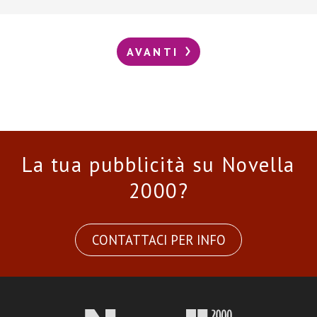
AVANTI
La tua pubblicità su Novella
2000?
CONTATTACI PER INFO