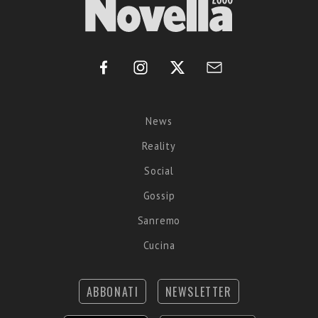
News
Reality
Social
Gossip
Sanremo
Cucina
ABBONATI
NEWSLETTER