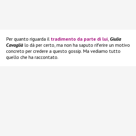
Per quanto riguarda il
tradimento da parte di lui
,
Giulia
Cavaglià
lo dà per certo, ma non ha saputo riferire un motivo
concreto per credere a questo gossip. Ma vediamo tutto
quello che ha raccontato.