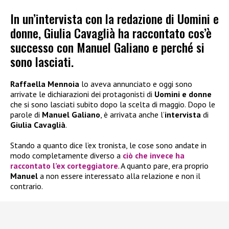
In un’intervista con la redazione di Uomini e
donne, Giulia Cavaglià ha raccontato cos’è
successo con Manuel Galiano e perché si
sono lasciati.
Raffaella Mennoia
lo aveva annunciato e oggi sono
arrivate le dichiarazioni dei protagonisti di
Uomini e donne
che si sono lasciati subito dopo la scelta di maggio. Dopo le
parole di
Manuel Galiano
, è arrivata anche l’
intervista
di
Giulia Cavaglià
.
Stando a quanto dice l’ex tronista, le cose sono andate in
modo completamente diverso a
ciò che invece ha
raccontato l’ex corteggiatore
. A quanto pare, era proprio
Manuel
a non essere interessato alla relazione e non il
contrario.