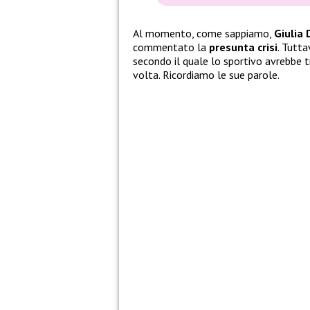
Al momento, come sappiamo,
Giulia 
commentato la
presunta crisi
. Tutta
secondo il quale lo sportivo avrebbe t
volta. Ricordiamo le sue parole.