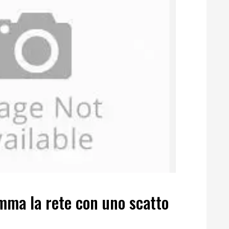
iamma la rete con uno scatto