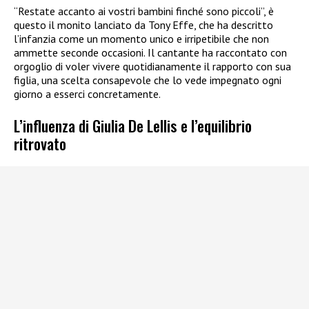
“Restate accanto ai vostri bambini finché sono piccoli”, è
questo il monito lanciato da Tony Effe, che ha descritto
l’infanzia come un momento unico e irripetibile che non
ammette seconde occasioni. Il cantante ha raccontato con
orgoglio di voler vivere quotidianamente il rapporto con sua
figlia, una scelta consapevole che lo vede impegnato ogni
giorno a esserci concretamente.
L’influenza di Giulia De Lellis e l’equilibrio
ritrovato