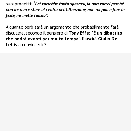
suoi progetti:
“Lei vorrebbe tanto sposarsi, io non vorrei perché
non mi piace stare al centro dell’attenzione, non mi piace fare le
feste, mi mette l’ansia”.
A quanto però sarà un argomento che probabilmente farà
discutere, secondo il pensiero di
Tony Effe:
“È un dibattito
che andrà avanti per molto tempo”.
Riuscirà
Giulia De
Lellis
a convincerlo?