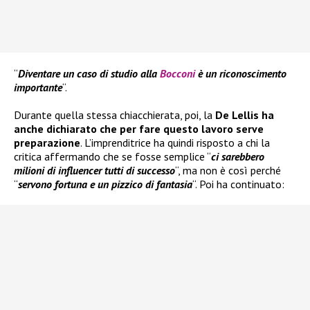
“
Diventare un caso di studio alla
Bocconi
è un riconoscimento
importante
“.
Durante quella stessa chiacchierata, poi, la
De Lellis
ha
anche dichiarato che per fare questo lavoro serve
preparazione
. L’imprenditrice ha quindi risposto a chi la
critica affermando che se fosse semplice “
ci sarebbero
milioni di influencer tutti di successo
“, ma non è così perché
“
servono fortuna e un pizzico di fantasia
“. Poi ha continuato: