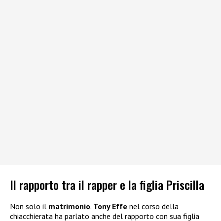
Il rapporto tra il rapper e la figlia Priscilla
Non solo il
matrimonio
.
Tony Effe
nel corso della
chiacchierata ha parlato anche del rapporto con sua figlia