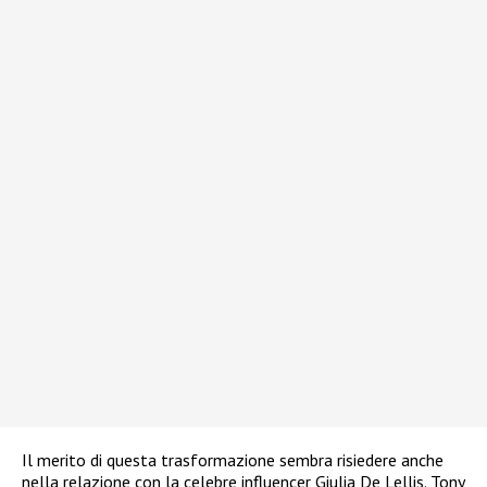
Il merito di questa trasformazione sembra risiedere anche
nella relazione con la celebre influencer Giulia De Lellis. Tony