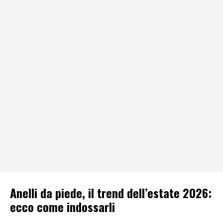
Anelli da piede, il trend dell’estate 2026:
ecco come indossarli