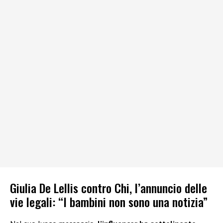
Giulia De Lellis contro Chi, l’annuncio delle
vie legali: “I bambini non sono una notizia”