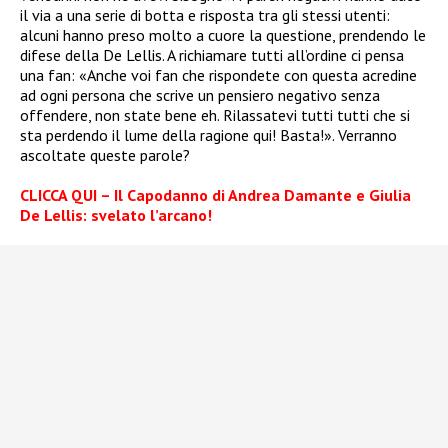
il via a una serie di botta e risposta tra gli stessi utenti:
alcuni hanno preso molto a cuore la questione, prendendo le
difese della De Lellis. A richiamare tutti all’ordine ci pensa
una fan: «Anche voi fan che rispondete con questa acredine
ad ogni persona che scrive un pensiero negativo senza
offendere, non state bene eh. Rilassatevi tutti tutti che si
sta perdendo il lume della ragione qui! Basta!». Verranno
ascoltate queste parole?
CLICCA QUI – Il Capodanno di Andrea Damante e Giulia
De Lellis: svelato l’arcano!