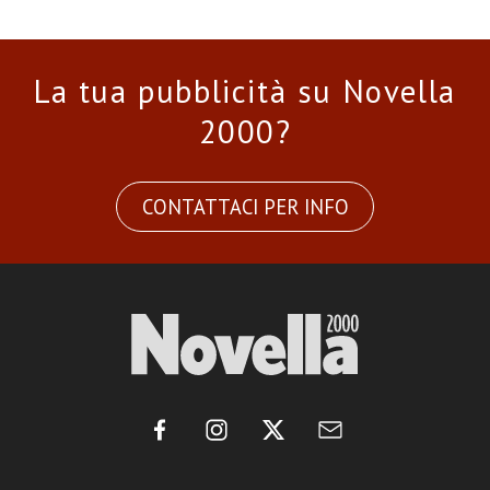
La tua pubblicità su Novella
2000?
CONTATTACI PER INFO