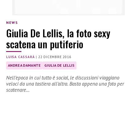
NEWS
Giulia De Lellis, la foto sexy
scatena un putiferio
LUISA CASSARÀ
|
22 DICEMBRE 2016
ANDREA DAMANTE
GIULIA DE LELLIS
Nell’epoca in cui tutto è social, le discussioni viaggiano
veloci da una tastiera all’altra. Basta appena una foto per
scatenare…