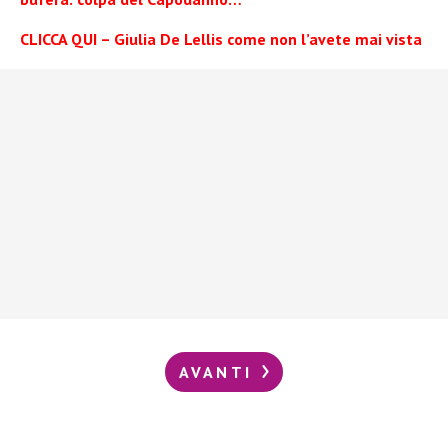
CLICCA QUI – Giulia De Lellis come non l’avete mai vista
AVANTI