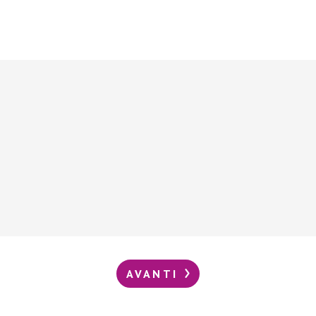
AVANTI