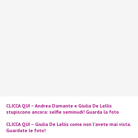
CLICCA QUI – Andrea Damante e Giulia De Lellis
stupiscono ancora: selfie seminudi! Guarda la foto
CLICCA QUI – Giulia De Lellis come non l’avete mai vista.
Guardate le foto!