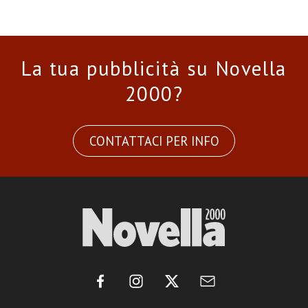
La tua pubblicità su Novella
2000?
CONTATTACI PER INFO