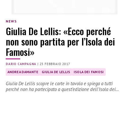
NEWS
Giulia De Lellis: «Ecco perché
non sono partita per l’Isola dei
Famosi»
DARIO CAMPAGNA
|
23 FEBBRAIO 2017
ANDREA DAMANTE
GIULIA DE LELLIS
ISOLA DEI FAMOSI
Giulia De Lellis scopre le carte in tavola e spiega a tutti
perché non ha partecipato a quest’edizione dell’Isola dei…