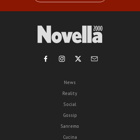
News
Reality
Social
Gossip
Sanremo
Cucina