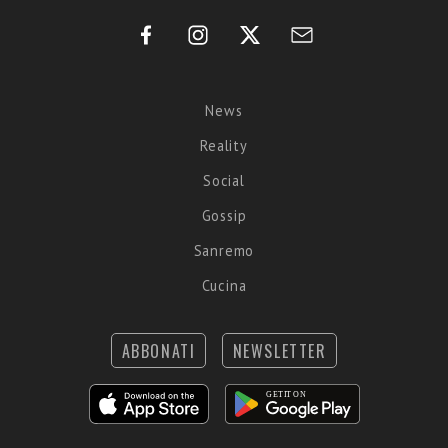
News
Reality
Social
Gossip
Sanremo
Cucina
ABBONATI
NEWSLETTER