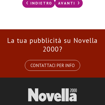
INDIETRO
AVANTI
La tua pubblicità su Novella
2000?
CONTATTACI PER INFO