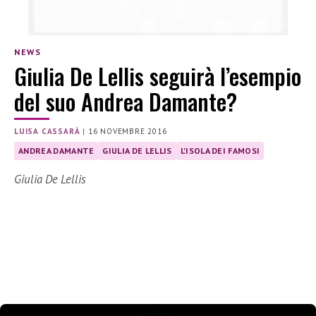
NEWS
Giulia De Lellis seguirà l’esempio
del suo Andrea Damante?
LUISA CASSARÀ
|
16 NOVEMBRE 2016
ANDREA DAMANTE
GIULIA DE LELLIS
L'ISOLA DEI FAMOSI
Giulia De Lellis