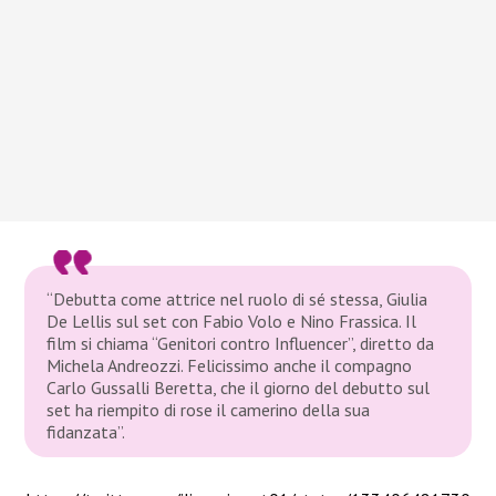
“Debutta come attrice nel ruolo di sé stessa, Giulia
De Lellis sul set con Fabio Volo e Nino Frassica. Il
film si chiama “Genitori contro Influencer”, diretto da
Michela Andreozzi. Felicissimo anche il compagno
Carlo Gussalli Beretta, che il giorno del debutto sul
set ha riempito di rose il camerino della sua
fidanzata”.