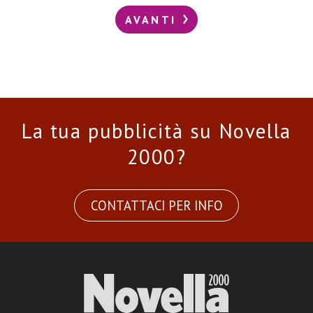
AVANTI
La tua pubblicità su Novella
2000?
CONTATTACI PER INFO