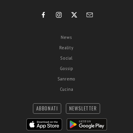
News
Reality
Social
Gossip
Sanremo
Cucina
ABBONATI
NEWSLETTER