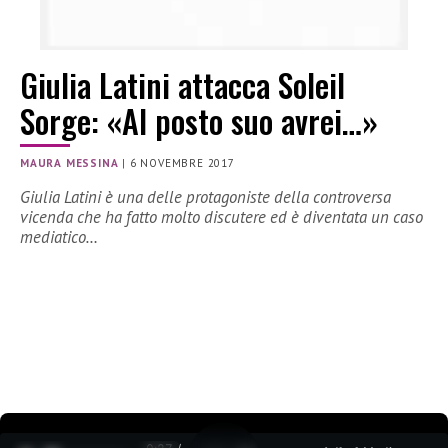
Giulia Latini attacca Soleil
Sorge: «Al posto suo avrei…»
MAURA MESSINA
|
6 NOVEMBRE 2017
Giulia Latini è una delle protagoniste della controversa
vicenda che ha fatto molto discutere ed è diventata un caso
mediatico…