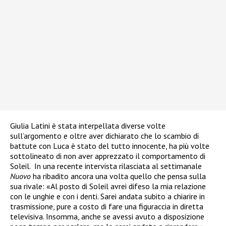
Giulia Latini è stata interpellata diverse volte
sull’argomento e oltre aver dichiarato che lo scambio di
battute con Luca è stato del tutto innocente, ha più volte
sottolineato di non aver apprezzato il comportamento di
Soleil.
In una recente intervista rilasciata al settimanale
Nuovo
ha ribadito ancora una volta quello che pensa sulla
sua rivale: «Al posto di Soleil avrei difeso la mia relazione
con le unghie e con i denti. Sarei andata subito a chiarire in
trasmissione, pure a costo di fare una figuraccia in diretta
televisiva. Insomma, anche se avessi avuto a disposizione