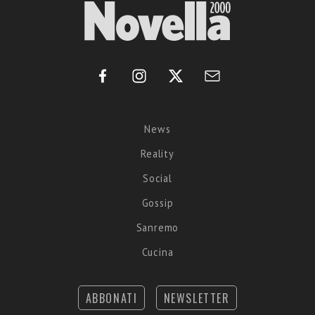
News
Reality
Social
Gossip
Sanremo
Cucina
ABBONATI
NEWSLETTER