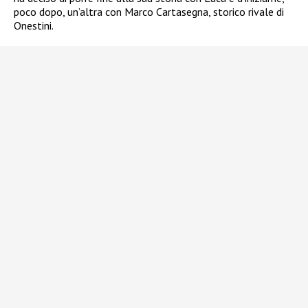
poco dopo, un’altra con Marco Cartasegna, storico rivale di
Onestini.