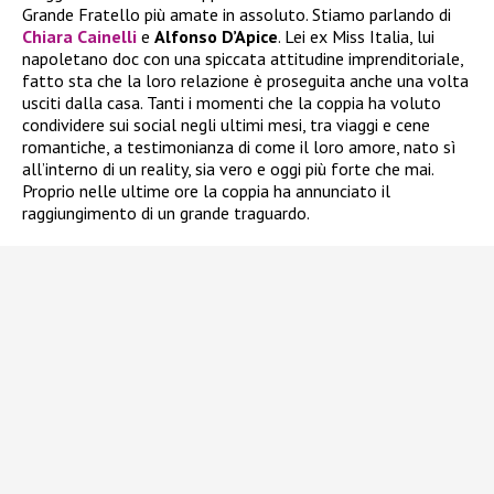
Grande Fratello più amate in assoluto. Stiamo parlando di
Chiara Cainelli
e
Alfonso D’Apice
. Lei ex Miss Italia, lui
napoletano doc con una spiccata attitudine imprenditoriale,
fatto sta che la loro relazione è proseguita anche una volta
usciti dalla casa. Tanti i momenti che la coppia ha voluto
condividere sui social negli ultimi mesi, tra viaggi e cene
romantiche, a testimonianza di come il loro amore, nato sì
all’interno di un reality, sia vero e oggi più forte che mai.
Proprio nelle ultime ore la coppia ha annunciato il
raggiungimento di un grande traguardo.