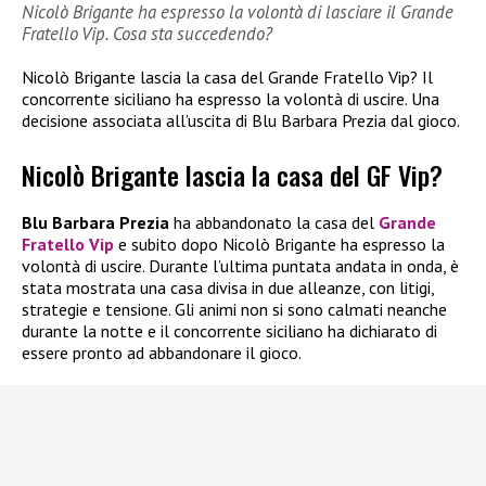
Nicolò Brigante ha espresso la volontà di lasciare il Grande
Fratello Vip. Cosa sta succedendo?
Nicolò Brigante lascia la casa del Grande Fratello Vip? Il
concorrente siciliano ha espresso la volontà di uscire. Una
decisione associata all’uscita di Blu Barbara Prezia dal gioco.
Nicolò Brigante lascia la casa del GF Vip?
Blu Barbara Prezia
ha abbandonato la casa del
Grande
Fratello Vip
e subito dopo Nicolò Brigante ha espresso la
volontà di uscire. Durante l’ultima puntata andata in onda, è
stata mostrata una casa divisa in due alleanze, con litigi,
strategie e tensione. Gli animi non si sono calmati neanche
durante la notte e il concorrente siciliano ha dichiarato di
essere pronto ad abbandonare il gioco.