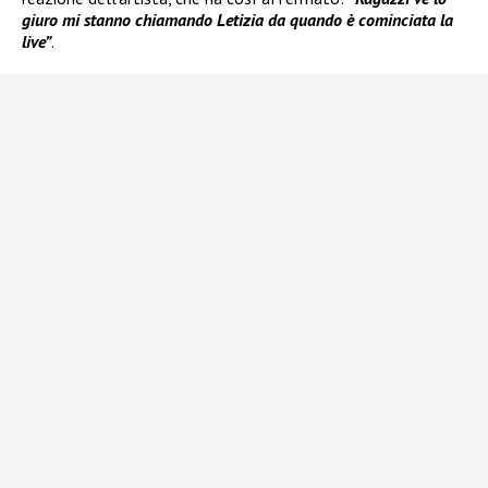
giuro mi stanno chiamando Letizia da quando è cominciata la
live”
.