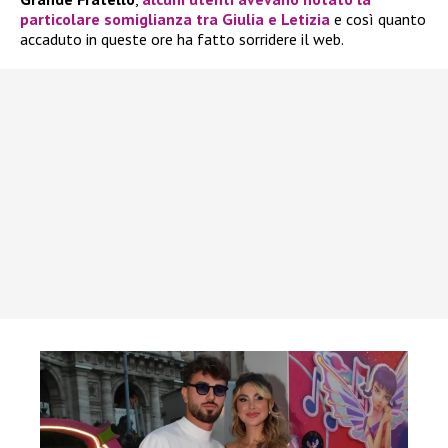
particolare somiglianza tra
Giulia
e
Letizia
e così quanto
accaduto in queste ore ha fatto sorridere il web.