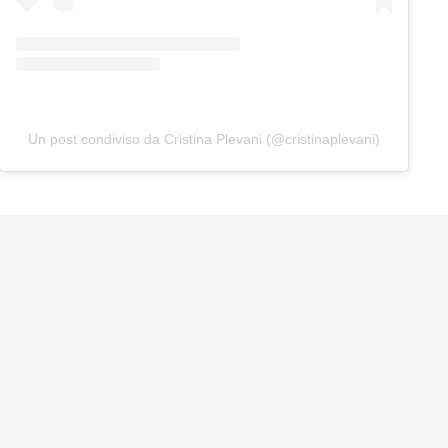
Un post condiviso da Cristina Plevani (@cristinaplevani)