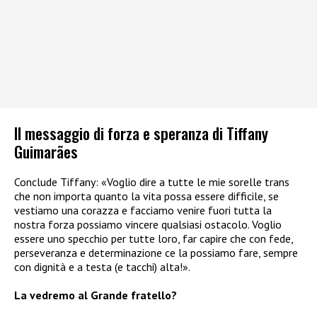
Il messaggio di forza e speranza di Tiffany
Guimarães
Conclude Tiffany: «Voglio dire a tutte le mie sorelle trans
che non importa quanto la vita possa essere difficile, se
vestiamo una corazza e facciamo venire fuori tutta la
nostra forza possiamo vincere qualsiasi ostacolo. Voglio
essere uno specchio per tutte loro, far capire che con fede,
perseveranza e determinazione ce la possiamo fare, sempre
con dignità e a testa (e tacchi) alta!».
La vedremo al Grande fratello?