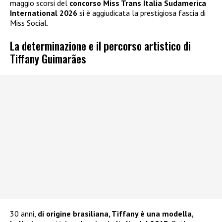
maggio scorsi del
concorso Miss Trans Italia Sudamerica
International 2026
si è aggiudicata la prestigiosa fascia di
Miss Social.
La determinazione e il percorso artistico di
Tiffany Guimarães
30 anni,
di origine brasiliana, Tiffany è una modella,