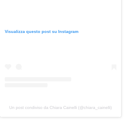
Visualizza questo post su Instagram
Un post condiviso da Chiara Cainelli (@chiara_cainelli)