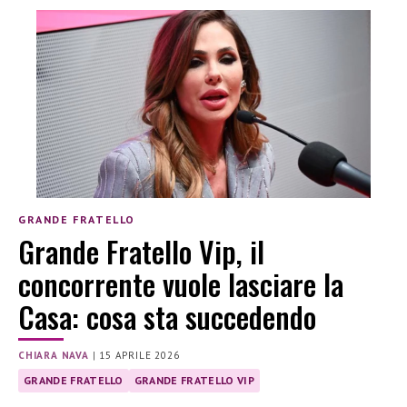
GRANDE FRATELLO
Grande Fratello Vip, il
concorrente vuole lasciare la
Casa: cosa sta succedendo
CHIARA NAVA
|
15 APRILE 2026
GRANDE FRATELLO
GRANDE FRATELLO VIP