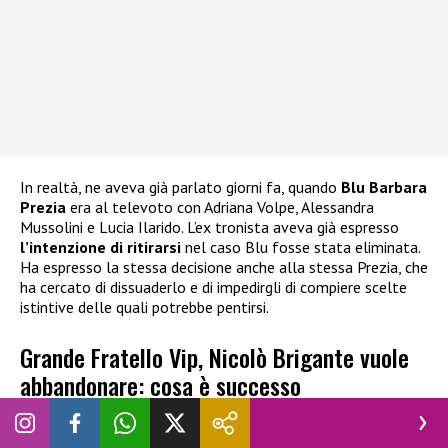
In realtà, ne aveva già parlato giorni fa, quando
Blu Barbara
Prezia
era al televoto con Adriana Volpe, Alessandra
Mussolini e Lucia Ilarido. L’ex tronista aveva già espresso
l’intenzione di ritirarsi
nel caso Blu fosse stata eliminata.
Ha espresso la stessa decisione anche alla stessa Prezia, che
ha cercato di dissuaderlo e di impedirgli di compiere scelte
istintive delle quali potrebbe pentirsi.
Grande Fratello Vip, Nicolò Brigante vuole
abbandonare: cosa è successo