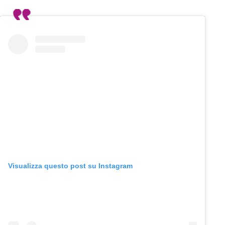
Visualizza questo post su Instagram