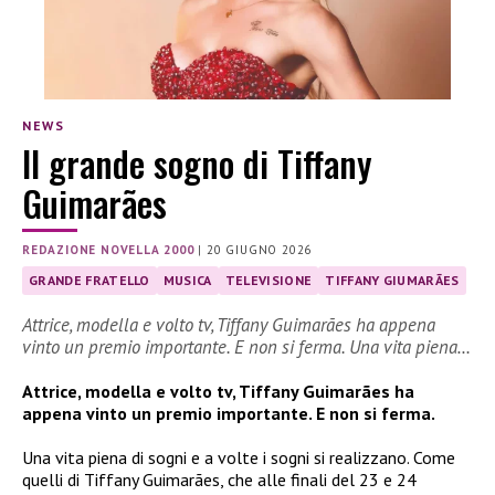
NEWS
Il grande sogno di Tiffany
Guimarães
REDAZIONE NOVELLA 2000
|
20 GIUGNO 2026
GRANDE FRATELLO
MUSICA
TELEVISIONE
TIFFANY GIUMARÃES
Attrice, modella e volto tv, Tiffany Guimarães ha appena
vinto un premio importante. E non si ferma. Una vita piena…
Attrice, modella e volto tv, Tiffany Guimarães ha
appena vinto un premio importante. E non si ferma.
Una vita piena di sogni e a volte i sogni si realizzano. Come
quelli di Tiffany Guimarães, che alle finali del 23 e 24