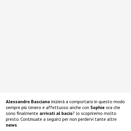
Alessandro Basciano
inizierà a comportarsi in questo modo
sempre più tenero e affettuoso anche con
Sophie
ora che
sono finalmente
arrivati al bacio
? lo scopriremo molto
presto. Continuate a seguirci per non perdervi tante altre
news
.