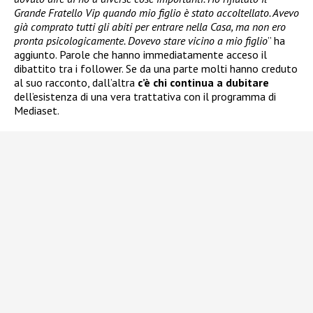
Grande Fratello Vip quando mio figlio è stato accoltellato. Avevo
già comprato tutti gli abiti per entrare nella Casa, ma non ero
pronta psicologicamente. Dovevo stare vicino a mio figlio
” ha
aggiunto. Parole che hanno immediatamente acceso il
dibattito tra i follower. Se da una parte molti hanno creduto
al suo racconto, dall’altra
c’è chi continua a dubitare
dell’esistenza di una vera trattativa con il programma di
Mediaset.