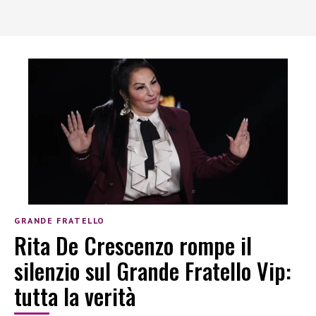
GRANDE FRATELLO
Rita De Crescenzo rompe il
silenzio sul Grande Fratello Vip:
tutta la verità