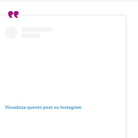
Visualizza questo post su Instagram