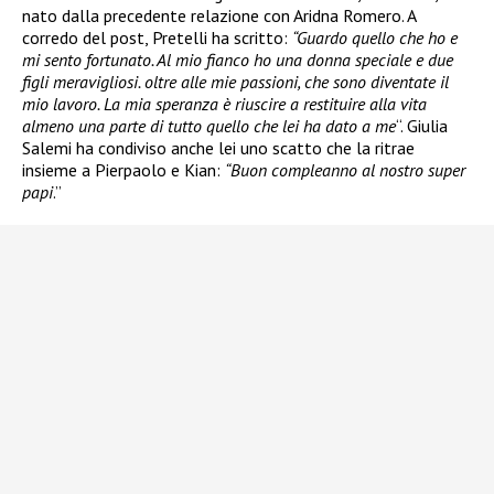
nato dalla precedente relazione con Aridna Romero. A
corredo del post, Pretelli ha scritto:
“Guardo quello che ho e
mi sento fortunato. Al mio fianco ho una donna speciale e due
figli meravigliosi. oltre alle mie passioni, che sono diventate il
mio lavoro. La mia speranza è riuscire a restituire alla vita
almeno una parte di tutto quello che lei ha dato a me
“. Giulia
Salemi ha condiviso anche lei uno scatto che la ritrae
insieme a Pierpaolo e Kian:
“Buon compleanno al nostro super
papi
.”