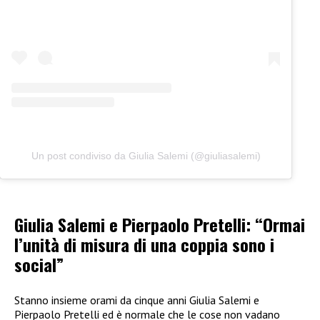
Un post condiviso da Giulia Salemi (@giuliasalemi)
Giulia Salemi e Pierpaolo Pretelli: “Ormai
l’unità di misura di una coppia sono i
social”
Stanno insieme orami da cinque anni Giulia Salemi e
Pierpaolo Pretelli ed è normale che le cose non vadano