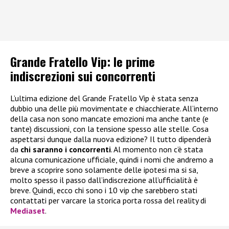
Grande Fratello Vip: le prime
indiscrezioni sui concorrenti
L’ultima edizione del Grande Fratello Vip è stata senza
dubbio una delle più movimentate e chiacchierate. All’interno
della casa non sono mancate emozioni ma anche tante (e
tante) discussioni, con la tensione spesso alle stelle. Cosa
aspettarsi dunque dalla nuova edizione? Il tutto dipenderà
da
chi saranno i concorrenti
. Al momento non c’è stata
alcuna comunicazione ufficiale, quindi i nomi che andremo a
breve a scoprire sono solamente delle ipotesi ma si sa,
molto spesso il passo dall’indiscrezione all’ufficialità è
breve. Quindi, ecco chi sono i 10 vip che sarebbero stati
contattati per varcare la storica porta rossa del reality di
Mediaset
.