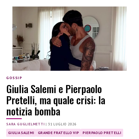
GOSSIP
Giulia Salemi e Pierpaolo
Pretelli, ma quale crisi: la
notizia bomba
SARA GUGLIELMETTI
|
31 LUGLIO 2026
GIULIA SALEMI
GRANDE FRATELLO VIP
PIERPAOLO PRETELLI