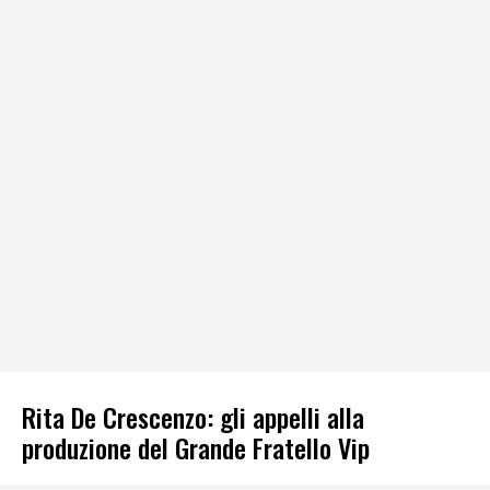
Rita De Crescenzo: gli appelli alla
produzione del Grande Fratello Vip