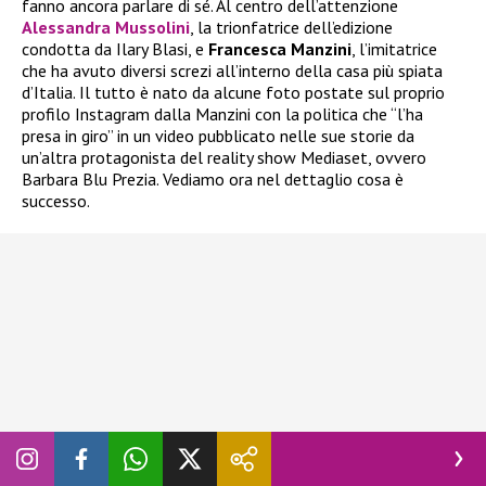
fanno ancora parlare di sé. Al centro dell’attenzione
Alessandra Mussolini
, la trionfatrice dell’edizione
condotta da Ilary Blasi, e
Francesca Manzini
, l’imitatrice
che ha avuto diversi screzi all’interno della casa più spiata
d’Italia. Il tutto è nato da alcune foto postate sul proprio
profilo Instagram dalla Manzini con la politica che “l’ha
presa in giro” in un video pubblicato nelle sue storie da
un’altra protagonista del reality show Mediaset, ovvero
Barbara Blu Prezia. Vediamo ora nel dettaglio cosa è
successo.