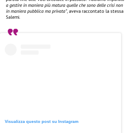
a gestire in maniera più matura quelle che sono delle crisi non
in maniera pubblica ma privata”
, aveva raccontato la stessa
Salemi.
Visualizza questo post su Instagram