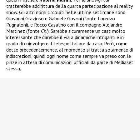
tratterebbe addirittura della quarta partecipazione al reality
show. Gli altri nomi circolati nelle ultime settimane sono
Giovanni Grazioso e Gabriele Govoni (fonte Lorenzo
Pugnaloni), e Rocco Casalino con il compagno Alejandro
Martinez (fonte
Chi
). Sarebbe sicuramente un cast molto
interessante che darebbe il via a dinamiche intriganti e in
grado di coinvolgere il telespettatore da casa. Però, come
detto precedentemente, al momento si tratta solamente di
indiscrezioni, quindi ogni nome come sempre va preso con le
pinze in attesa di comunicazioni ufficiali da parte di Mediaset
stessa.