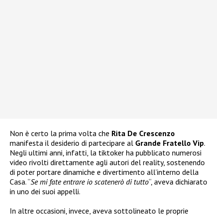
Non è certo la prima volta che
Rita De Crescenzo
manifesta il desiderio di partecipare al
Grande Fratello Vip
.
Negli ultimi anni, infatti, la tiktoker ha pubblicato numerosi
video rivolti direttamente agli autori del reality, sostenendo
di poter portare dinamiche e divertimento all’interno della
Casa. “
Se mi fate entrare io scatenerò di tutto
“, aveva dichiarato
in uno dei suoi appelli.
In altre occasioni, invece, aveva sottolineato le proprie