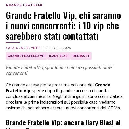
GRANDE FRATELLO
Grande Fratello Vip, chi saranno
i nuovi concorrenti: i 10 vip che
sarebbero stati contattati
SARA GUGLIELMETTI
|
29 LUGLIO 2026
GRANDE FRATELLO VIP
ILARY BLASI
MEDIASET
Grande Fratello Vip, spuntano i nomi dei possibili nuovi
concorrenti
C’è grande attesa per la prossima edizione del
Grande
Fratello Vip
, specie dopo il grande successo di quella
conclusa alcuni mesi fa. Negli ultimi giorni sono cominciate a
circolare le prime indiscrezioni sul possibile cast, vediamo
insieme chi potrebbero essere i nuovi concorrenti del GF Vip.
Grande Fratello Vip: ancora Ilary Blasi al