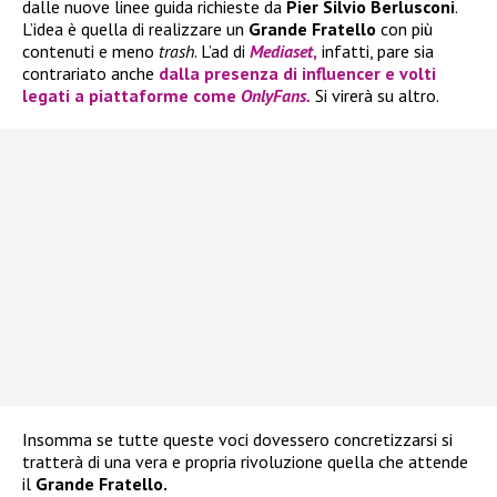
dalle nuove linee guida richieste da
Pier Silvio Berlusconi
.
L’idea è quella di realizzare un
Grande Fratello
con più
contenuti e meno
trash
. L’ad di
Mediaset
,
infatti, pare sia
contrariato anche
dalla presenza di influencer e volti
legati a piattaforme come
OnlyFans.
Si virerà su altro.
Insomma se tutte queste voci dovessero concretizzarsi si
tratterà di una vera e propria rivoluzione quella che attende
il
Grande Fratello.