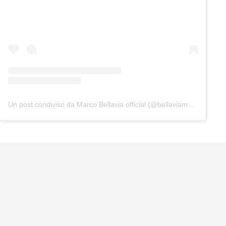
Un post condiviso da Marco Bellavia official (@bellaviamarco)