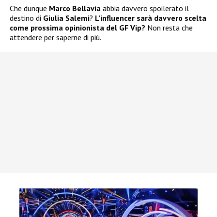
Che dunque
Marco Bellavia
abbia davvero spoilerato il
destino di
Giulia Salemi
?
L’influencer sarà davvero scelta
come prossima opinionista del GF Vip?
Non resta che
attendere per saperne di più.