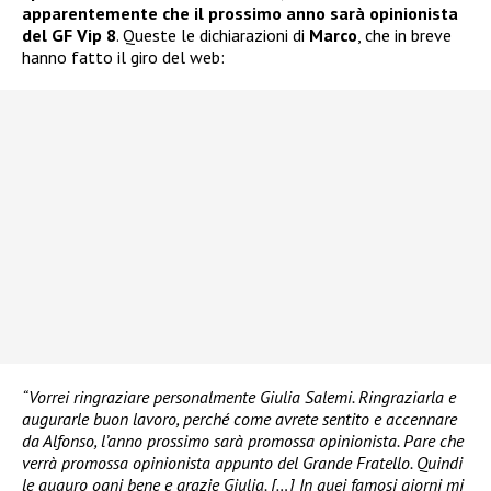
apparentemente che il prossimo anno sarà opinionista
del GF Vip 8
. Queste le dichiarazioni di
Marco
, che in breve
hanno fatto il giro del web:
“Vorrei ringraziare personalmente Giulia Salemi. Ringraziarla e
augurarle buon lavoro, perché come avrete sentito e accennare
da Alfonso, l’anno prossimo sarà promossa opinionista. Pare che
verrà promossa opinionista appunto del Grande Fratello. Quindi
le auguro ogni bene e grazie Giulia. […] In quei famosi giorni mi