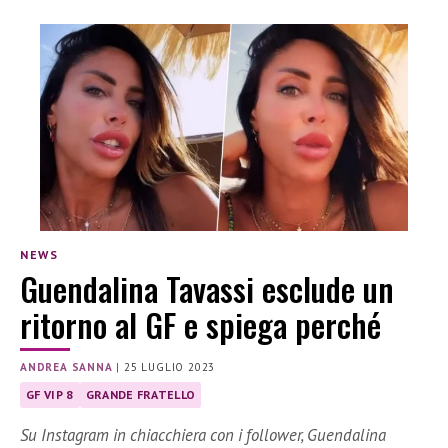
NEWS
Guendalina Tavassi esclude un
ritorno al GF e spiega perché
ANDREA SANNA
|
25 LUGLIO 2023
GF VIP 8
GRANDE FRATELLO
Su Instagram in chiacchiera con i follower, Guendalina