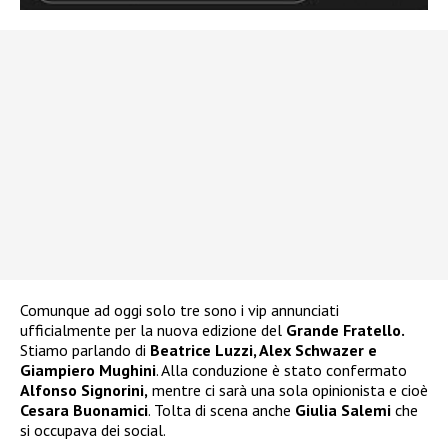
Comunque ad oggi solo tre sono i vip annunciati
ufficialmente per la nuova edizione del
Grande Fratello.
Stiamo parlando di
Beatrice Luzzi, Alex Schwazer e
Giampiero Mughini
. Alla conduzione è stato confermato
Alfonso Signorini,
mentre ci sarà una sola opinionista e cioè
Cesara Buonamici
. Tolta di scena anche
Giulia Salemi
che
si occupava dei social.