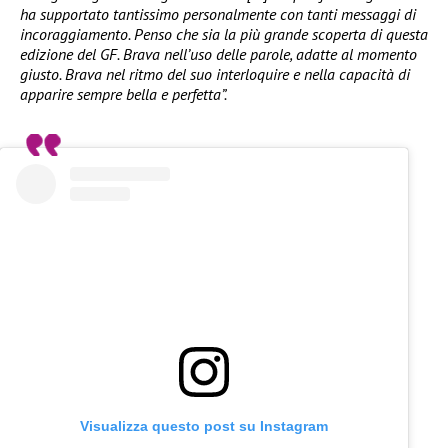
ha supportato tantissimo personalmente con tanti messaggi di
incoraggiamento. Penso che sia la più grande scoperta di questa
edizione del GF. Brava nell’uso delle parole, adatte al momento
giusto. Brava nel ritmo del suo interloquire e nella capacità di
apparire sempre bella e perfetta”.
Visualizza questo post su Instagram