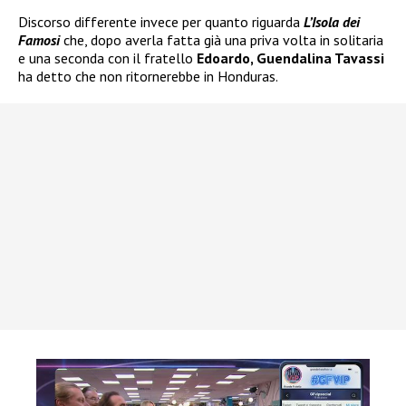
Discorso differente invece per quanto riguarda
L’Isola dei
Famosi
che, dopo averla fatta già una priva volta in solitaria
e una seconda con il fratello
Edoardo, Guendalina Tavassi
ha detto che non ritornerebbe in Honduras.