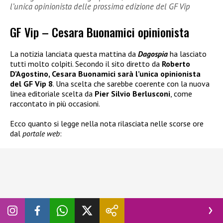
l’unica opinionista delle prossima edizione del GF Vip
GF Vip – Cesara Buonamici opinionista
La notizia lanciata questa mattina da
Dagospia
ha lasciato
tutti molto colpiti. Secondo il sito diretto da
Roberto
D’Agostino, Cesara Buonamici sarà l’unica opinionista
del GF Vip 8
. Una scelta che sarebbe coerente con la nuova
linea editoriale scelta da
Pier Silvio Berlusconi
, come
raccontato in più occasioni.
Ecco quanto si legge nella nota rilasciata nelle scorse ore
dal
portale web
: