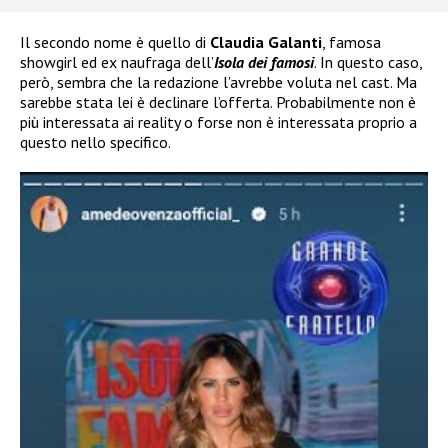
Il secondo nome è quello di
Claudia Galanti
, famosa
showgirl ed ex naufraga dell’
Isola dei famosi
. In questo caso,
però, sembra che la redazione l’avrebbe voluta nel cast. Ma
sarebbe stata lei è declinare l’offerta. Probabilmente non è
più interessata ai reality o forse non è interessata proprio a
questo nello specifico.