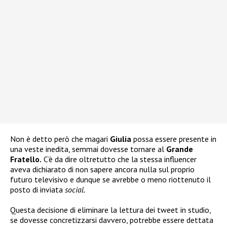
Non è detto però che magari
Giulia
possa essere presente in
una veste inedita, semmai dovesse tornare al
Grande
Fratello.
C’è da dire oltretutto che la stessa influencer
aveva dichiarato di non sapere ancora nulla sul proprio
futuro televisivo e dunque se avrebbe o meno riottenuto il
posto di inviata
social.
Questa decisione di eliminare la lettura dei tweet in studio,
se dovesse concretizzarsi davvero, potrebbe essere dettata