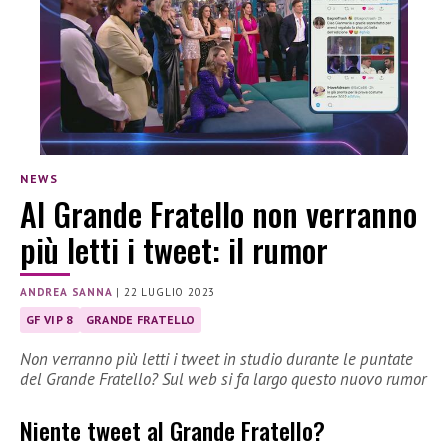
NEWS
Al Grande Fratello non verranno
più letti i tweet: il rumor
ANDREA SANNA
|
22 LUGLIO 2023
GF VIP 8
GRANDE FRATELLO
Non verranno più letti i tweet in studio durante le puntate
del Grande Fratello? Sul web si fa largo questo nuovo rumor
Niente tweet al Grande Fratello?