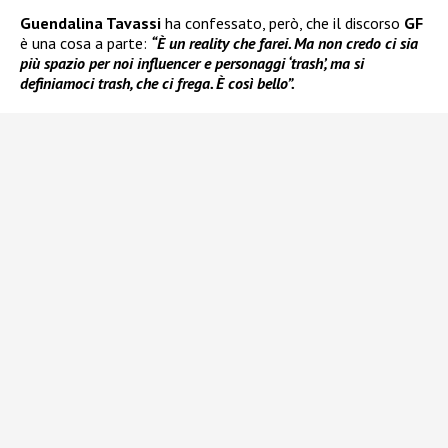
Guendalina Tavassi
ha confessato, però, che il discorso
GF
è una cosa a parte:
“È un reality che farei. Ma non credo ci sia
più spazio per noi influencer e personaggi ‘trash’, ma si
definiamoci trash, che ci frega. È così bello”.