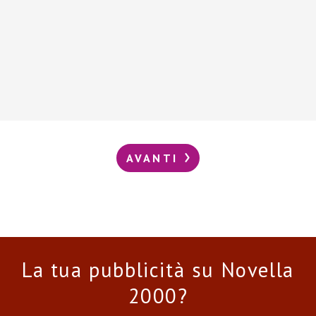
AVANTI
La tua pubblicità su Novella
2000?