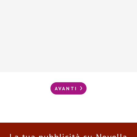
AVANTI