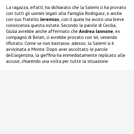
La ragazza, infatti, ha dichiarato che la Salemi ci ha provato
con tutti gli uomini legati alla famiglia Rodriguez, e anche
con suo fratello
Jeremias
, con il quale ha avuto una breve
conoscenza questa estate. Secondo le parole di Cecilia,
Giulia avrebbe anche affermato che
Andrea Iannone
, ex
compagno di Belen, ci avrebbe provato con lei, venendo
rifiutato. Come se non bastasse, adesso, la Salemi si è
avvicinata a Monte. Dopo aver ascoltato le parole
dell’argentina, la gieffina ha immediatamente replicato alle
accuse, chiarendo una volta per tutte la situazione.