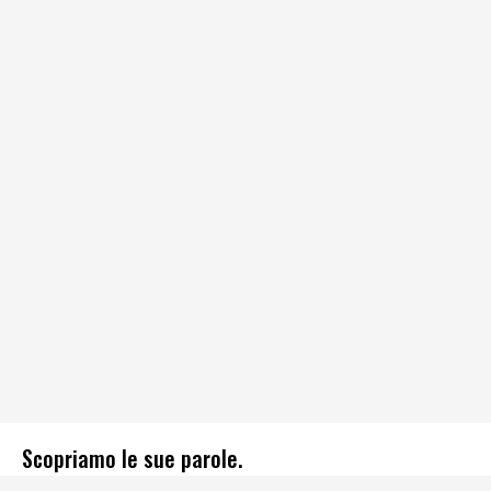
Scopriamo le sue parole.