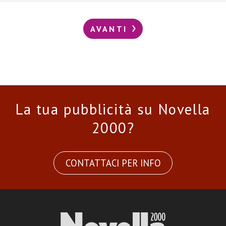
AVANTI
La tua pubblicità su Novella
2000?
CONTATTACI PER INFO