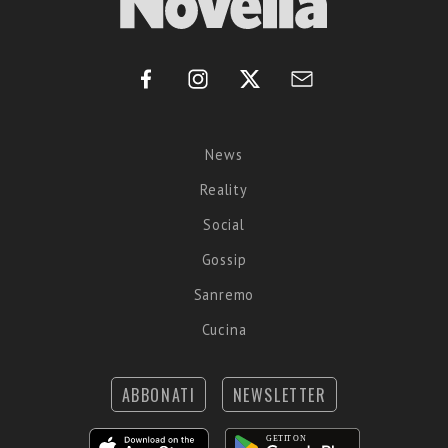
News
Reality
Social
Gossip
Sanremo
Cucina
ABBONATI
NEWSLETTER