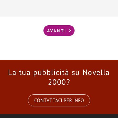
AVANTI
La tua pubblicità su Novella
2000?
CONTATTACI PER INFO