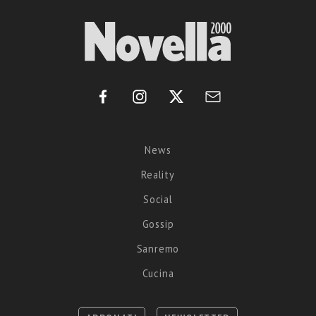
News
Reality
Social
Gossip
Sanremo
Cucina