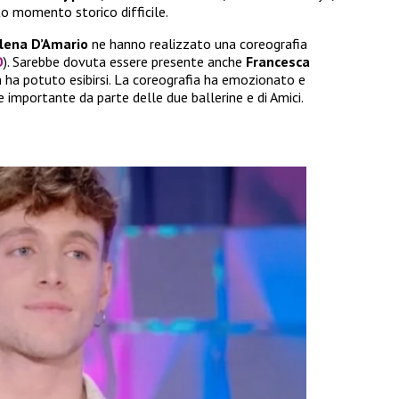
to momento storico difficile.
lena D’Amario
ne hanno realizzato una coreografia
O
). Sarebbe dovuta essere presente anche
Francesca
n ha potuto esibirsi. La coreografia ha emozionato e
importante da parte delle due ballerine e di Amici.