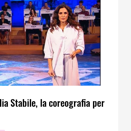
ia Stabile, la coreografia per