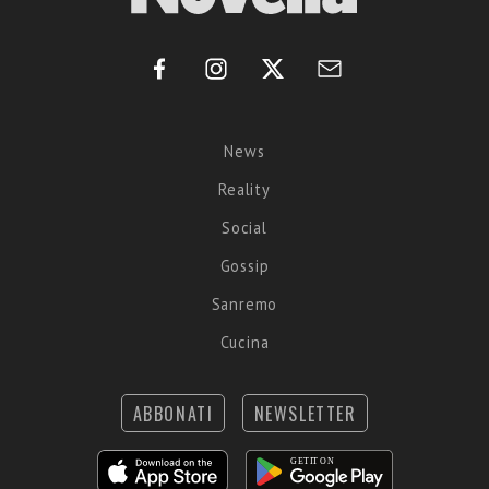
News
Reality
Social
Gossip
Sanremo
Cucina
ABBONATI
NEWSLETTER