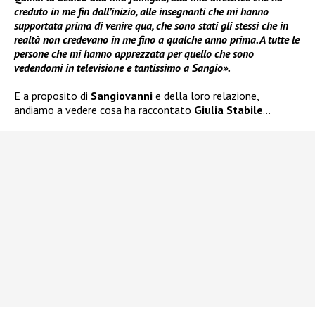
creduto in me fin dall’inizio, alle insegnanti che mi hanno
supportata prima di venire qua, che sono stati gli stessi che in
realtà non credevano in me fino a qualche anno prima. A tutte le
persone che mi hanno apprezzata per quello che sono
vedendomi in televisione e tantissimo a Sangio».
E a proposito di
Sangiovanni
e della loro relazione,
andiamo a vedere cosa ha raccontato
Giulia Stabile
…