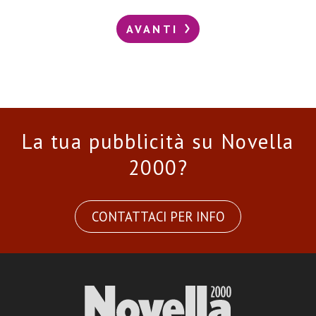
AVANTI
La tua pubblicità su Novella
2000?
CONTATTACI PER INFO