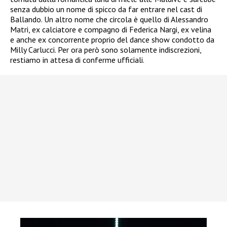
senza dubbio un nome di spicco da far entrare nel cast di
Ballando. Un altro nome che circola è quello di Alessandro
Matri, ex calciatore e compagno di Federica Nargi, ex velina
e anche ex concorrente proprio del dance show condotto da
Milly Carlucci. Per ora però sono solamente indiscrezioni,
restiamo in attesa di conferme ufficiali.