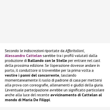
Secondo le indiscrezioni riportate da
Affaritaliani
,
Alessandro Cattelan
sarebbe tra i profili valutati dalla
produzione di
Ballando con le Stelle
per entrare nel cast
della prossima edizione. Se l’operazione dovesse andare in
porto, il conduttore si troverebbe per la prima volta a
vestire i panni del concorrente
, lasciando
momentaneamente il ruolo di padrone di casa per mettersi
alla prova con coreografie, allenamenti e giudizi della giuria.
L’eventuale partecipazione avrebbe un significato particolare
anche alla luce del recente
avvicinamento di Cattelan al
mondo di Maria De Filippi
.