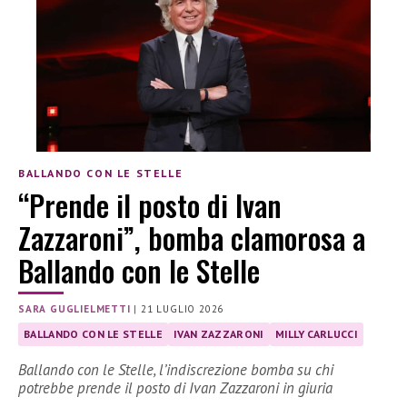
BALLANDO CON LE STELLE
“Prende il posto di Ivan
Zazzaroni”, bomba clamorosa a
Ballando con le Stelle
SARA GUGLIELMETTI
|
21 LUGLIO 2026
BALLANDO CON LE STELLE
IVAN ZAZZARONI
MILLY CARLUCCI
Ballando con le Stelle, l’indiscrezione bomba su chi
potrebbe prende il posto di Ivan Zazzaroni in giuria