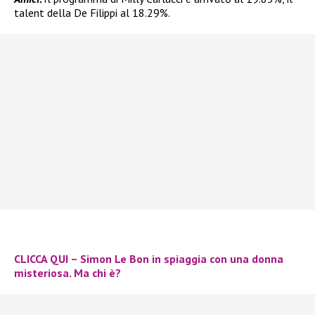
talent della De Filippi al 18.29%.
CLICCA QUI – Simon Le Bon in spiaggia con una donna
misteriosa. Ma chi è?