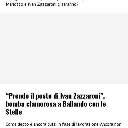
Mariotto e Ivan Zazzaroni ci saranno?
“Prende il posto di Ivan Zazzaroni”,
bomba clamorosa a Ballando con le
Stelle
Come detto è ancora tutti in fase di lavorazione. Ancora non