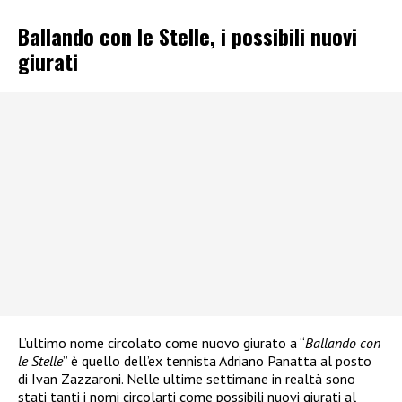
Ballando con le Stelle, i possibili nuovi
giurati
L’ultimo nome circolato come nuovo giurato a “
Ballando con
le Stelle
” è quello dell’ex tennista Adriano Panatta al posto
di Ivan Zazzaroni. Nelle ultime settimane in realtà sono
stati tanti i nomi circolarti come possibili nuovi giurati al