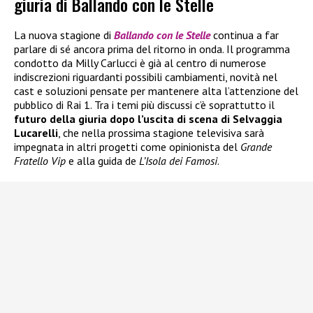
giuria di Ballando con le Stelle
La nuova stagione di
Ballando con le Stelle
continua a far
parlare di sé ancora prima del ritorno in onda. Il programma
condotto da Milly Carlucci è già al centro di numerose
indiscrezioni riguardanti possibili cambiamenti, novità nel
cast e soluzioni pensate per mantenere alta l’attenzione del
pubblico di Rai 1. Tra i temi più discussi c’è soprattutto il
futuro della giuria dopo l’uscita di scena di Selvaggia
Lucarelli
, che nella prossima stagione televisiva sarà
impegnata in altri progetti come opinionista del
Grande
Fratello Vip
e alla guida de
L’Isola dei Famosi
.