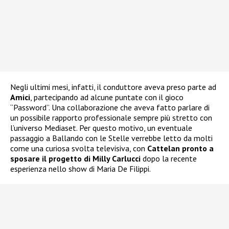
Negli ultimi mesi, infatti, il conduttore aveva preso parte ad
Amici
, partecipando ad alcune puntate con il gioco
“Password”. Una collaborazione che aveva fatto parlare di
un possibile rapporto professionale sempre più stretto con
l’universo Mediaset. Per questo motivo, un eventuale
passaggio a Ballando con le Stelle verrebbe letto da molti
come una curiosa svolta televisiva, con
Cattelan pronto a
sposare il progetto di Milly Carlucci
dopo la recente
esperienza nello show di Maria De Filippi.