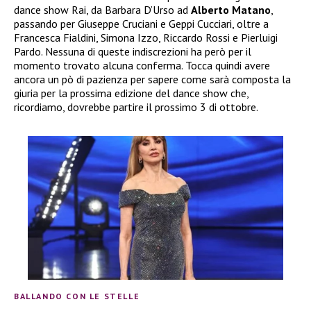
dance show Rai, da Barbara D’Urso ad
Alberto Matano
,
passando per Giuseppe Cruciani e Geppi Cucciari, oltre a
Francesca Fialdini, Simona Izzo, Riccardo Rossi e Pierluigi
Pardo. Nessuna di queste indiscrezioni ha però per il
momento trovato alcuna conferma. Tocca quindi avere
ancora un pò di pazienza per sapere come sarà composta la
giuria per la prossima edizione del dance show che,
ricordiamo, dovrebbe partire il prossimo 3 di ottobre.
BALLANDO CON LE STELLE