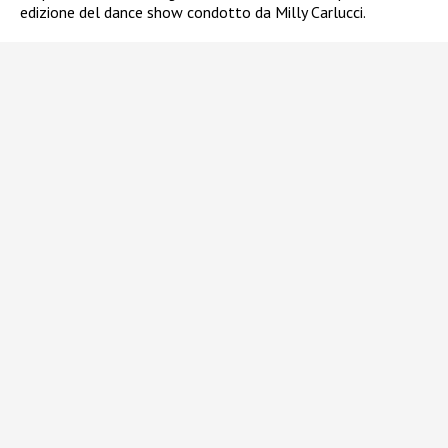
edizione del dance show condotto da Milly Carlucci.