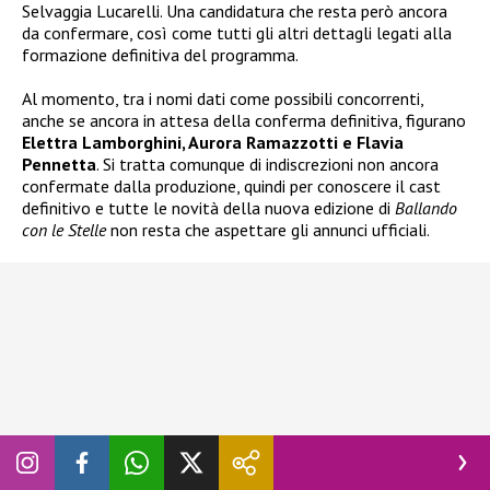
Selvaggia Lucarelli. Una candidatura che resta però ancora
da confermare, così come tutti gli altri dettagli legati alla
formazione definitiva del programma.
Al momento, tra i nomi dati come possibili concorrenti,
anche se ancora in attesa della conferma definitiva, figurano
Elettra Lamborghini, Aurora Ramazzotti e Flavia
Pennetta
. Si tratta comunque di indiscrezioni non ancora
confermate dalla produzione, quindi per conoscere il cast
definitivo e tutte le novità della nuova edizione di
Ballando
con le Stelle
non resta che aspettare gli annunci ufficiali.