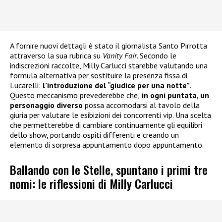
A fornire nuovi dettagli è stato il giornalista Santo Pirrotta
attraverso la sua rubrica su
Vanity Fair
. Secondo le
indiscrezioni raccolte, Milly Carlucci starebbe valutando una
formula alternativa per sostituire la presenza fissa di
Lucarelli:
l’introduzione del “giudice per una notte”
.
Questo meccanismo prevederebbe che,
in ogni puntata, un
personaggio diverso
possa accomodarsi al tavolo della
giuria per valutare le esibizioni dei concorrenti vip. Una scelta
che permetterebbe di cambiare continuamente gli equilibri
dello show, portando ospiti differenti e creando un
elemento di sorpresa appuntamento dopo appuntamento.
Ballando con le Stelle, spuntano i primi tre
nomi: le riflessioni di Milly Carlucci