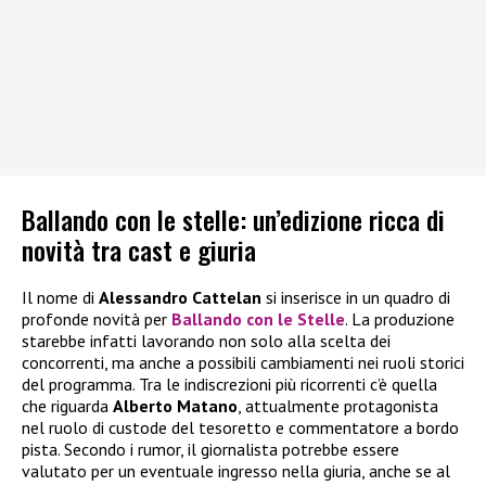
Ballando con le stelle: un’edizione ricca di
novità tra cast e giuria
Il nome di
Alessandro Cattelan
si inserisce in un quadro di
profonde novità per
Ballando con le Stelle
. La produzione
starebbe infatti lavorando non solo alla scelta dei
concorrenti, ma anche a possibili cambiamenti nei ruoli storici
del programma. Tra le indiscrezioni più ricorrenti c’è quella
che riguarda
Alberto Matano
, attualmente protagonista
nel ruolo di custode del tesoretto e commentatore a bordo
pista. Secondo i rumor, il giornalista potrebbe essere
valutato per un eventuale ingresso nella giuria, anche se al