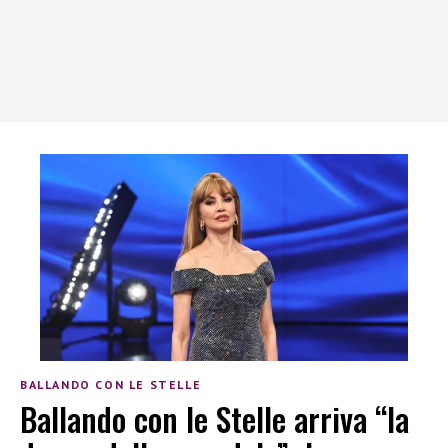
BALLANDO CON LE STELLE
Ballando con le Stelle arriva “la