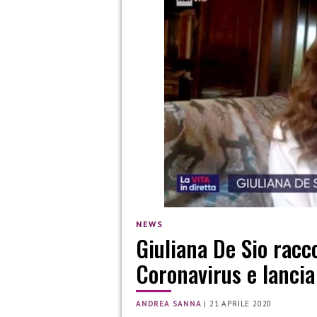
NEWS
Giuliana De Sio racc
Coronavirus e lancia
ANDREA SANNA
|
21 APRILE 2020