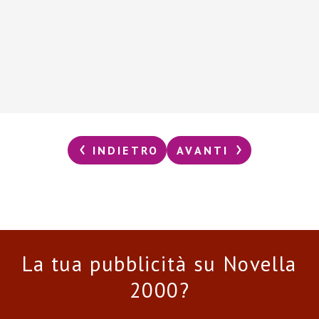
INDIETRO
AVANTI
La tua pubblicità su Novella
2000?