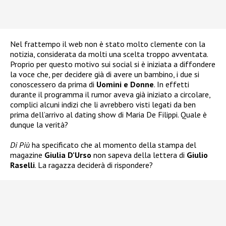
Nel frattempo il web non è stato molto clemente con la
notizia, considerata da molti una scelta troppo avventata.
Proprio per questo motivo sui social si è iniziata a diffondere
la voce che, per decidere già di avere un bambino, i due si
conoscessero da prima di
Uomini e Donne
. In effetti
durante il programma il rumor aveva già iniziato a circolare,
complici alcuni indizi che li avrebbero visti legati da ben
prima dell’arrivo al dating show di Maria De Filippi. Quale è
dunque la verità?
Di Più
ha specificato che al momento della stampa del
magazine
Giulia D’Urso
non sapeva della lettera di
Giulio
Raselli
. La ragazza deciderà di rispondere?