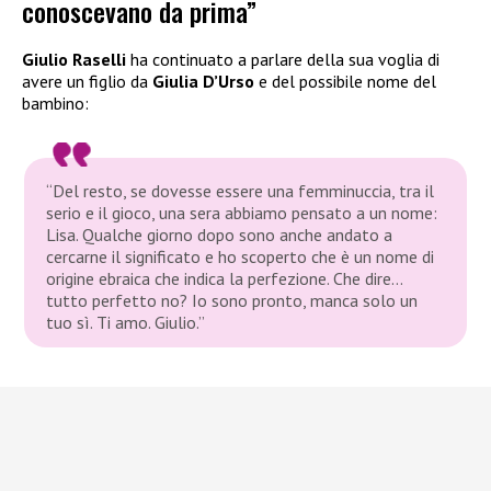
conoscevano da prima”
Giulio Raselli
ha continuato a parlare della sua voglia di
avere un figlio da
Giulia D’Urso
e del possibile nome del
bambino:
“Del resto, se dovesse essere una femminuccia, tra il
serio e il gioco, una sera abbiamo pensato a un nome:
Lisa. Qualche giorno dopo sono anche andato a
cercarne il significato e ho scoperto che è un nome di
origine ebraica che indica la perfezione. Che dire…
tutto perfetto no? Io sono pronto, manca solo un
tuo sì. Ti amo. Giulio.”