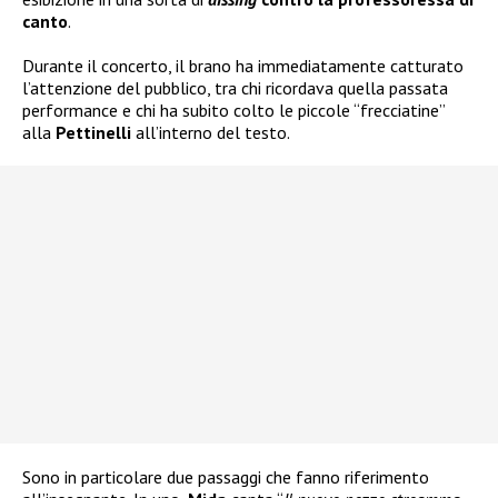
canto
.
Durante il concerto, il brano ha immediatamente catturato
l’attenzione del pubblico, tra chi ricordava quella passata
performance e chi ha subito colto le piccole “frecciatine”
alla
Pettinelli
all’interno del testo.
Sono in particolare due passaggi che fanno riferimento