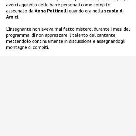
averci aggiunto delle barre personali come compito
assegnato da
Anna Pettinelli
quando era nella
scuola di
Amici
.
L’insegnante non aveva mai fatto mistero, durante i mesi del
programma, di non apprezzare il talento del cantante,
mettendolo continuamente in discussione e assegnandogli
montagne di compiti.