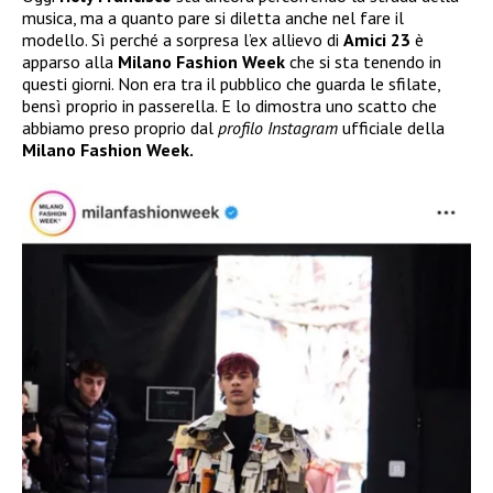
musica, ma a quanto pare si diletta anche nel fare il
modello. Sì perché a sorpresa l’ex allievo di
Amici 23
è
apparso alla
Milano Fashion Week
che si sta tenendo in
questi giorni. Non era tra il pubblico che guarda le sfilate,
bensì proprio in passerella. E lo dimostra uno scatto che
abbiamo preso proprio dal
profilo Instagram
ufficiale della
Milano Fashion Week.