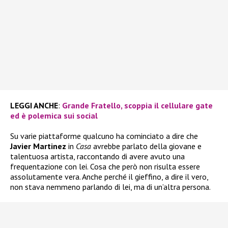
LEGGI ANCHE
:
Grande Fratello, scoppia il cellulare gate
ed è polemica sui social
Su varie piattaforme qualcuno ha cominciato a dire che
Javier Martinez
in
Casa
avrebbe parlato della giovane e
talentuosa artista, raccontando di avere avuto una
frequentazione con lei. Cosa che però non risulta essere
assolutamente vera. Anche perché il gieffino, a dire il vero,
non stava nemmeno parlando di lei, ma di un’altra persona.