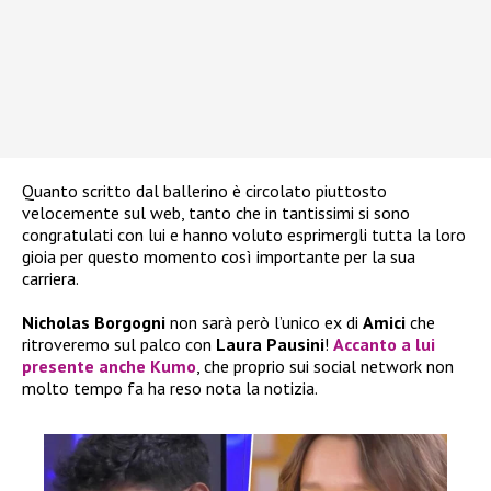
Quanto scritto dal ballerino è circolato piuttosto
velocemente sul web, tanto che in tantissimi si sono
congratulati con lui e hanno voluto esprimergli tutta la loro
gioia per questo momento così importante per la sua
carriera.
Nicholas Borgogni
non sarà però l’unico ex di
Amici
che
ritroveremo sul palco con
Laura Pausini
!
Accanto a lui
presente anche
Kumo
, che proprio sui social network non
molto tempo fa ha reso nota la notizia.