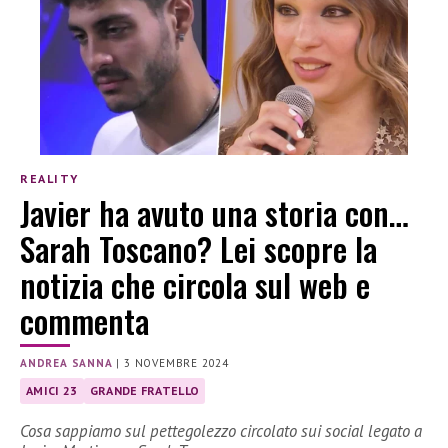
REALITY
Javier ha avuto una storia con…
Sarah Toscano? Lei scopre la
notizia che circola sul web e
commenta
ANDREA SANNA
|
3 NOVEMBRE 2024
AMICI 23
GRANDE FRATELLO
Cosa sappiamo sul pettegolezzo circolato sui social legato a