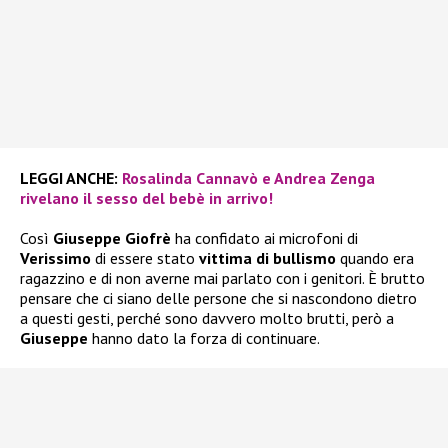
LEGGI ANCHE:
Rosalinda Cannavò e Andrea Zenga
rivelano il sesso del bebè in arrivo!
Così
Giuseppe Giofrè
ha confidato ai microfoni di
Verissimo
di essere stato
vittima di bullismo
quando era
ragazzino e di non averne mai parlato con i genitori. È brutto
pensare che ci siano delle persone che si nascondono dietro
a questi gesti, perché sono davvero molto brutti, però a
Giuseppe
hanno dato la forza di continuare.