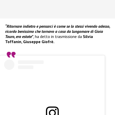
“Ritornare indietro e pensarci è come se lo stessi vivendo adesso,
ricordo benissimo che tornavo a casa da lungomare di Gioia
Tauro, era estate”
, ha detto in trasmissione da
Silvia
Toffanin, Giuseppe Giofrè.