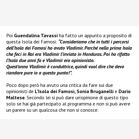
Poi
Guendalina Tavassi
ha fatto un appunto a proposito di
questa Isola dei Famosi:
“Consideriamo che in tutti i percorsi
dell’Isola dei Famosi ho avuto Vladimir. Perché nella prima Isola
che feci in Rai era Vladimir l’inviata in Honduras. Poi ho rifatto
l’Isola due anni fa e Vladimir era opinionista.
Quest’anno Vladimir è conduttrice, quindi vuol dire che devo
riandare pure io a questo punto!”.
Poco dopo però ha avuto una critica da fare sui due
opinionisti de
L’Isola dei Famosi, Sonia Bruganelli
e
Dario
Maltese
. Secondo lei si può dare un’opinione di questo tipo
solo se hai già partecipato al programma e non si può avere
un parere su un qualcosa che non si conosce: