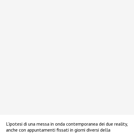
L’ipotesi di una messa in onda contemporanea dei due reality,
anche con appuntamenti fissati in giorni diversi della