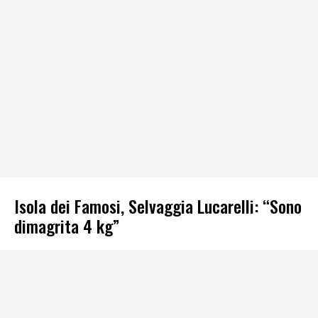
Isola dei Famosi, Selvaggia Lucarelli: “Sono
dimagrita 4 kg”