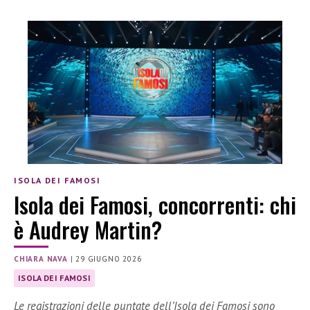
ISOLA DEI FAMOSI
Isola dei Famosi, concorrenti: chi
è Audrey Martin?
CHIARA NAVA
|
29 GIUGNO 2026
ISOLA DEI FAMOSI
Le registrazioni delle puntate dell’Isola dei Famosi sono