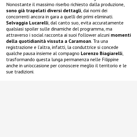
Nonostante il massimo riserbo richiesto dalla produzione,
sono già trapelati diversi dettagli
, dai nomi dei
concorrenti ancora in gara a quelli dei primi eliminati.
Selvaggia Lucarelli
, dal canto suo, evita accuratamente
qualsiasi spoiler sulle dinamiche del programma, ma
attraverso i social racconta ai suoi follower alcuni
momenti
della quotidianità vissuta a Caramoan
. Tra una
registrazione e l’altra, infatti, la conduttrice si concede
qualche pausa insieme al compagno
Lorenzo Biagiarelli
,
trasformando questa lunga permanenza nelle Filippine
anche in un’occasione per conoscere meglio il territorio e le
sue tradizioni.