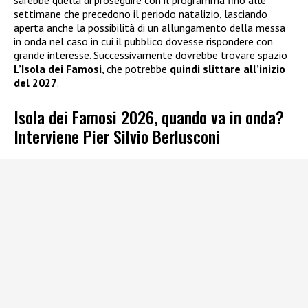
settimane che precedono il periodo natalizio, lasciando
aperta anche la possibilità di un allungamento della messa
in onda nel caso in cui il pubblico dovesse rispondere con
grande interesse. Successivamente dovrebbe trovare spazio
L’Isola dei Famosi
, che potrebbe
quindi slittare all’inizio
del 2027
.
Isola dei Famosi 2026, quando va in onda?
Interviene Pier Silvio Berlusconi