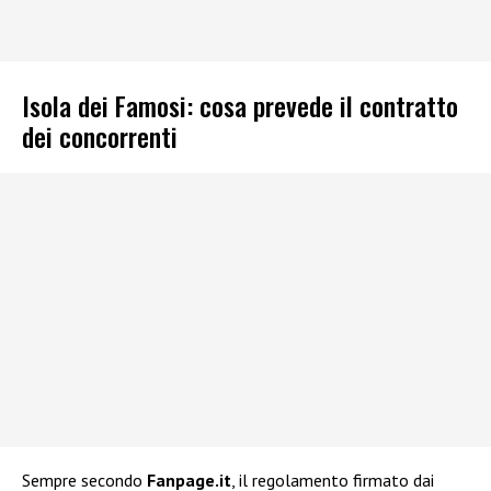
Isola dei Famosi: cosa prevede il contratto
dei concorrenti
Sempre secondo
Fanpage.it
, il regolamento firmato dai