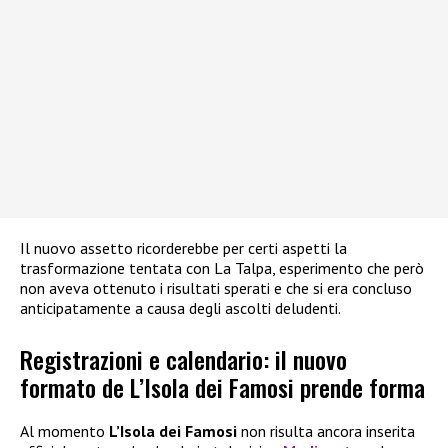
Il nuovo assetto ricorderebbe per certi aspetti la
trasformazione tentata con La Talpa, esperimento che però
non aveva ottenuto i risultati sperati e che si era concluso
anticipatamente a causa degli ascolti deludenti.
Registrazioni e calendario: il nuovo
formato de L’Isola dei Famosi prende forma
Al momento
L’Isola dei Famosi
non risulta ancora inserita