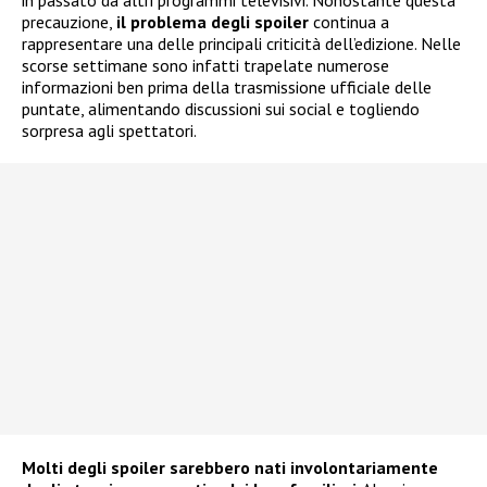
precauzione,
il problema degli spoiler
continua a
rappresentare una delle principali criticità dell’edizione. Nelle
scorse settimane sono infatti trapelate numerose
informazioni ben prima della trasmissione ufficiale delle
puntate, alimentando discussioni sui social e togliendo
sorpresa agli spettatori.
Molti degli spoiler sarebbero nati involontariamente