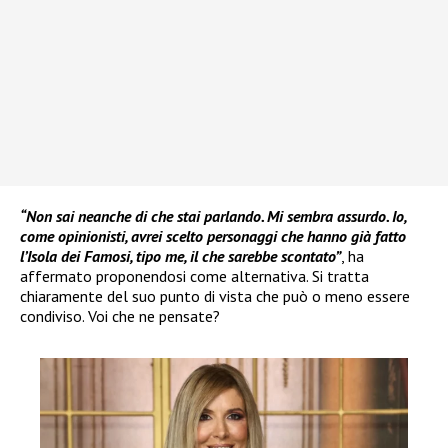
“Non sai neanche di che stai parlando. Mi sembra assurdo. Io,
come opinionisti, avrei scelto personaggi che hanno già fatto
l’Isola dei Famosi, tipo me, il che sarebbe scontato”
, ha
affermato proponendosi come alternativa. Si tratta
chiaramente del suo punto di vista che può o meno essere
condiviso. Voi che ne pensate?