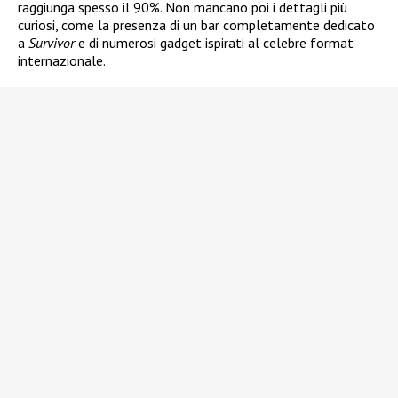
raggiunga spesso il 90%. Non mancano poi i dettagli più
curiosi, come la presenza di un bar completamente dedicato
a
Survivor
e di numerosi gadget ispirati al celebre format
internazionale.