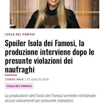
ISOLA DEI FAMOSI
Spoiler Isola dei Famosi, la
produzione interviene dopo le
presunte violazioni dei
naufraghi
CHIARA NAVA
|
15 LUGLIO 2026
ISOLA DEI FAMOSI
La produzione dell’Isola dei Famosi avrebbe richiamato
alcuni concorrenti per presunte violazioni.