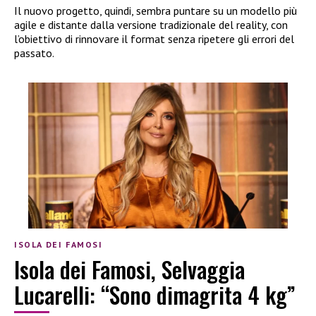
Il nuovo progetto, quindi, sembra puntare su un modello più
agile e distante dalla versione tradizionale del reality, con
l’obiettivo di rinnovare il format senza ripetere gli errori del
passato.
ISOLA DEI FAMOSI
Isola dei Famosi, Selvaggia
Lucarelli: “Sono dimagrita 4 kg”