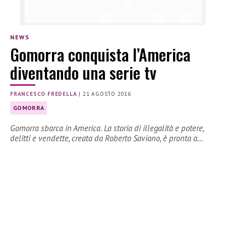
NEWS
Gomorra conquista l’America
diventando una serie tv
FRANCESCO FREDELLA
|
21 AGOSTO 2016
GOMORRA
Gomorra sbarca in America. La storia di illegalità e potere,
delitti e vendette, creata da Roberto Saviano, è pronta a…