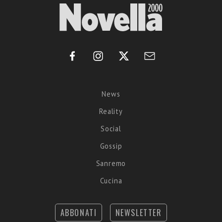
News
Reality
Social
Gossip
Sanremo
Cucina
ABBONATI
NEWSLETTER