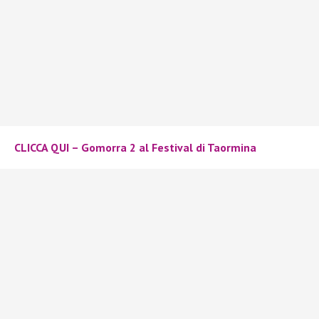
CLICCA QUI – Gomorra 2 al Festival di Taormina