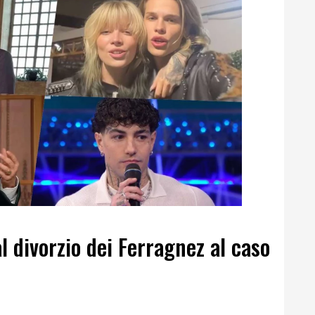
al divorzio dei Ferragnez al caso