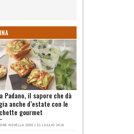
INA
a Padano, il sapore che dà
gia anche d’estate con le
chette gourmet
ONE NOVELLA 2000 | 31 LUGLIO 2026