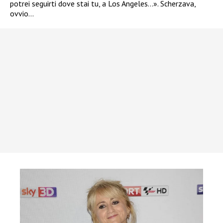
potrei seguirti dove stai tu, a Los Angeles…». Scherzava,
ovvio…