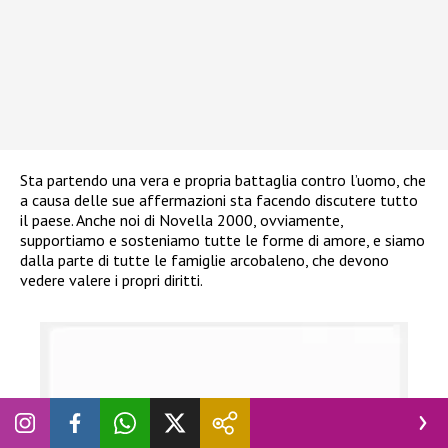
Sta partendo una vera e propria battaglia contro l’uomo, che
a causa delle sue affermazioni sta facendo discutere tutto
il paese. Anche noi di Novella 2000, ovviamente,
supportiamo e sosteniamo tutte le forme di amore, e siamo
dalla parte di tutte le famiglie arcobaleno, che devono
vedere valere i propri diritti.