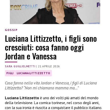
GOSSIP
Luciana Littizzetto, i figli sono
cresciuti: cosa fanno oggi
Jordan e Vanessa
SARA GUGLIELMETTI
|
21 APRILE 2026
FIGLI
LUCIANA LITTIZZETTO
Cosa fanno nella vita Jordan e Vanessa, i figli di Luciana
Littizzetto? “Non mi chiamano mamma ma…”
Luciana Littizzetto
è uno dei volti più amati del mondo
della televisione. La comica torinese, nel corso degli anni,
con la sua ironia è riuscita a conquistare il pubblico italiano.