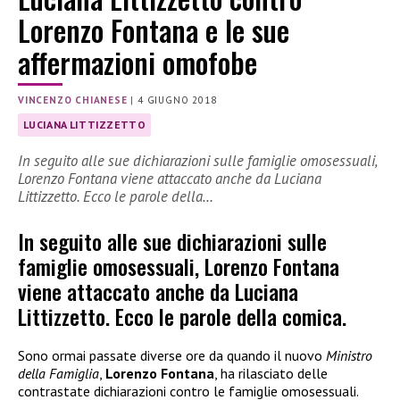
Lorenzo Fontana e le sue
affermazioni omofobe
VINCENZO CHIANESE
|
4 GIUGNO 2018
LUCIANA LITTIZZETTO
In seguito alle sue dichiarazioni sulle famiglie omosessuali,
Lorenzo Fontana viene attaccato anche da Luciana
Littizzetto. Ecco le parole della…
In seguito alle sue dichiarazioni sulle
famiglie omosessuali, Lorenzo Fontana
viene attaccato anche da Luciana
Littizzetto. Ecco le parole della comica.
Sono ormai passate diverse ore da quando il nuovo
Ministro
della Famiglia
,
Lorenzo Fontana
, ha rilasciato delle
contrastate dichiarazioni contro le famiglie omosessuali.