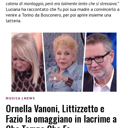
catena di montaggio, però era talmente lento che si stressava.”
Luciana ha raccontato che fu poi sua madre a convincerlo a
venire a Torino da Bosconero, per poi aprire insieme una
latteria.
MUSICA
|
NEWS
Ornella Vanoni, Littizzetto e
Fazio la omaggiano in lacrime a