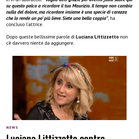
su questo palco a ricordare il tuo Maurizio. Il tempo non cambia
nulla del dolore, ma ricordare insieme è una specie di carezza
che lo rende un po’ più lieve. Siete una bella coppia”
, ha
concluso l’attrice.
Dopo queste bellissime parole di
Luciana Littizzetto
non
c’è davvero niente da aggiungere.
NEWS
Luciana Littizzetto contro