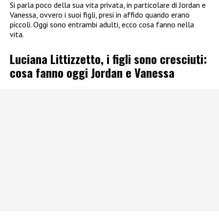
Si parla poco della sua vita privata, in particolare di Jordan e
Vanessa, ovvero i suoi figli, presi in affido quando erano
piccoli. Oggi sono entrambi adulti, ecco cosa fanno nella
vita.
Luciana Littizzetto, i figli sono cresciuti:
cosa fanno oggi Jordan e Vanessa