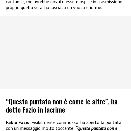
cantante, che avrebbe dovuto essere ospite in trasmissione
proprio quella sera, ha lasciato un vuoto enorme.
“Questa puntata non è come le altre”, ha
detto Fazio in lacrime
Fabio Fazio,
visibilmente commosso, ha aperto la puntata
con un messaggio molto toccante:
“Questa puntata non è