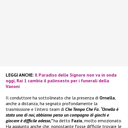
LEGGI ANCHE:
Il Paradiso delle Signore non va in onda
oggi, Rai 1 cambia il palinsesto per i funerali della
Vanoni
Il conduttore ha sottolineato che la presenza di
Ornella
,
anche a distanza, ha segnato profondamente la
trasmissione e l’intero team di
Che Tempo Che Fa
.
“Ornella è
stata una di noi, abbiamo perso un compagno di giochi e
giocare è difficile adesso,”
ha detto
Fazio
, molto emozionato.
Ha aggiunto anche che, nonostante fosse difficile trovare le