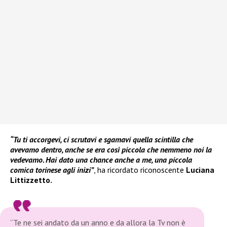
“Tu ti accorgevi, ci scrutavi e sgamavi quella scintilla che
avevamo dentro, anche se era così piccola che nemmeno noi la
vedevamo. Hai dato una chance anche a me, una piccola
comica torinese agli inizi”
, ha ricordato riconoscente
Luciana
Littizzetto.
“Te ne sei andato da un anno e da allora la Tv non è