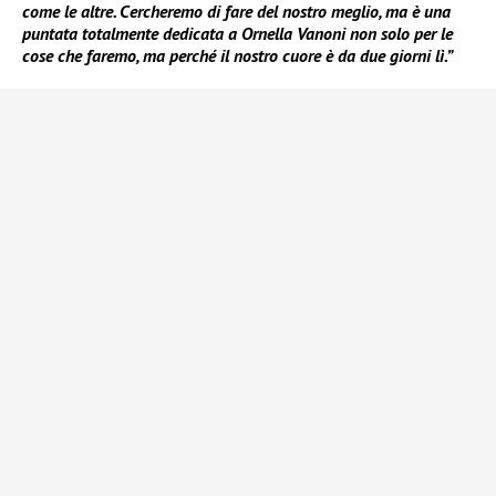
come le altre. Cercheremo di fare del nostro meglio, ma è una
puntata totalmente dedicata a Ornella Vanoni non solo per le
cose che faremo, ma perché il nostro cuore è da due giorni lì.”