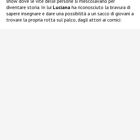
show dove le vite delle persone si mescolavano per
diventare storia. In lui
Luciana
ha riconosciuto la bravura di
sapere insegnare e dare una possibilità a un sacco di giovani a
trovare la propria rotta sul palco, dagli attori ai comici: