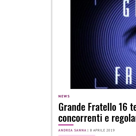
NEWS
Grande Fratello 16 t
concorrenti e regol
ANDREA SANNA
|
8 APRILE 2019