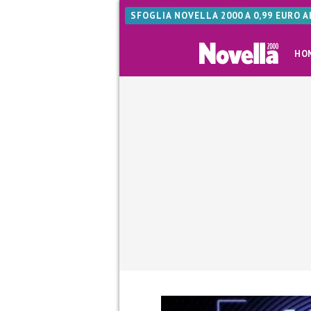
SFOGLIA NOVELLA 2000 A 0,99 EURO 
HO