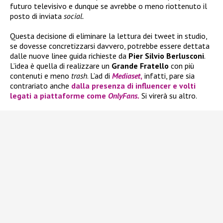
futuro televisivo e dunque se avrebbe o meno riottenuto il
posto di inviata
social.
Questa decisione di eliminare la lettura dei tweet in studio,
se dovesse concretizzarsi davvero, potrebbe essere dettata
dalle nuove linee guida richieste da
Pier Silvio Berlusconi
.
L’idea è quella di realizzare un
Grande Fratello
con più
contenuti e meno
trash
. L’ad di
Mediaset
,
infatti, pare sia
contrariato anche
dalla presenza di influencer e volti
legati a piattaforme come
OnlyFans.
Si virerà su altro.