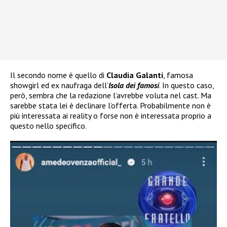
Il secondo nome è quello di
Claudia Galanti
, famosa
showgirl ed ex naufraga dell’
Isola dei famosi
. In questo caso,
però, sembra che la redazione l’avrebbe voluta nel cast. Ma
sarebbe stata lei è declinare l’offerta. Probabilmente non è
più interessata ai reality o forse non è interessata proprio a
questo nello specifico.