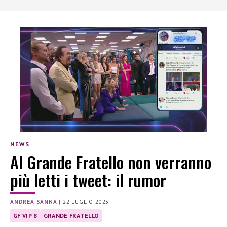
NEWS
Al Grande Fratello non verranno
più letti i tweet: il rumor
ANDREA SANNA
|
22 LUGLIO 2023
GF VIP 8
GRANDE FRATELLO