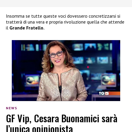
Insomma se tutte queste voci dovessero concretizzarsi si
tratterà di una vera e propria rivoluzione quella che attende
il
Grande Fratello.
NEWS
GF Vip, Cesara Buonamici sarà
l’unica opinionista