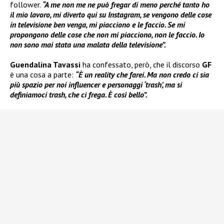
follower.
“A me non me ne può fregar di meno perché tanto ho
il mio lavoro, mi diverto qui su Instagram, se vengono delle cose
in televisione ben venga, mi piacciono e le faccio. Se mi
propongono delle cose che non mi piacciono, non le faccio. Io
non sono mai stata una malata della televisione”.
Guendalina Tavassi
ha confessato, però, che il discorso
GF
è una cosa a parte:
“È un reality che farei. Ma non credo ci sia
più spazio per noi influencer e personaggi ‘trash’, ma si
definiamoci trash, che ci frega. È così bello”.