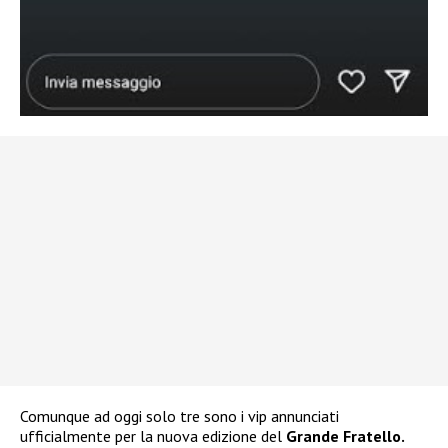
Comunque ad oggi solo tre sono i vip annunciati
ufficialmente per la nuova edizione del
Grande Fratello.