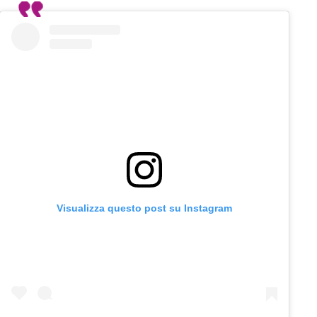
Visualizza questo post su Instagram