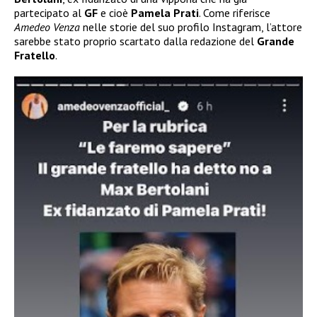
partecipato al
GF
e cioè
Pamela Prati
. Come riferisce
Amedeo Venza
nelle storie del suo profilo Instagram, l’attore
sarebbe stato proprio scartato dalla redazione del
Grande
Fratello
.