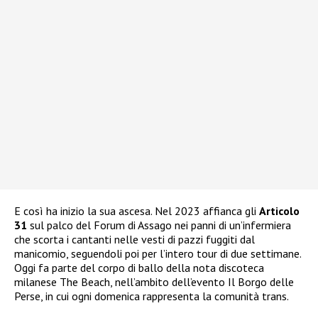
E così ha inizio la sua ascesa. Nel 2023 affianca gli
Articolo
31
sul palco del Forum di Assago nei panni di un’infermiera
che scorta i cantanti nelle vesti di pazzi fuggiti dal
manicomio, seguendoli poi per l’intero tour di due settimane.
Oggi fa parte del corpo di ballo della nota discoteca
milanese The Beach, nell’ambito dell’evento Il Borgo delle
Perse, in cui ogni domenica rappresenta la comunità trans.