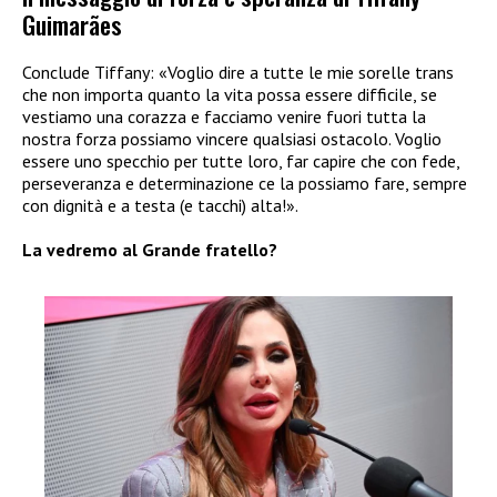
Guimarães
Conclude Tiffany: «Voglio dire a tutte le mie sorelle trans
che non importa quanto la vita possa essere difficile, se
vestiamo una corazza e facciamo venire fuori tutta la
nostra forza possiamo vincere qualsiasi ostacolo. Voglio
essere uno specchio per tutte loro, far capire che con fede,
perseveranza e determinazione ce la possiamo fare, sempre
con dignità e a testa (e tacchi) alta!».
La vedremo al Grande fratello?