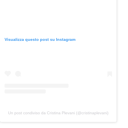
Visualizza questo post su Instagram
Un post condiviso da Cristina Plevani (@cristinaplevani)