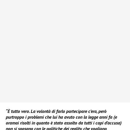
“È tutto vero. La volontà di farlo partecipare c’era, però
purtroppo i problemi che lui ha avuto con la legge anni fa (e
oramai risolti in quanto è stato assolto da tutti i capi d’accusa)
non si sposano con le politiche dei reality, che vogliono