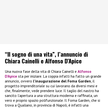
“Il sogno di una vita”, l’annuncio di
Chiara Cainelli e Alfonso D’Apice
Una nuova fase della vita di Chiara Cainelli e
Alfonso
D’Apice
sta per iniziare. La coppia infatti ha fatto un grande
annuncio, ovvero
l’inaugurazione del Foma Garden
, il
progetto imprenditoriale su cui lavorano da diversi mesi e
che, finalmente, vede prendere luce. Il taglio del nastro ha
sancito l’apertura a una struttura moderna e raffinata, un
vero e proprio spazio polifunzionale. Il Foma Garden, che si
trova a Qualiano, in provincia di Napoli, è infatti una