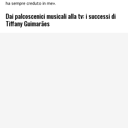
ha sempre creduto in me».
Dai palcoscenici musicali alla tv: i successi di
Tiffany Guimarães