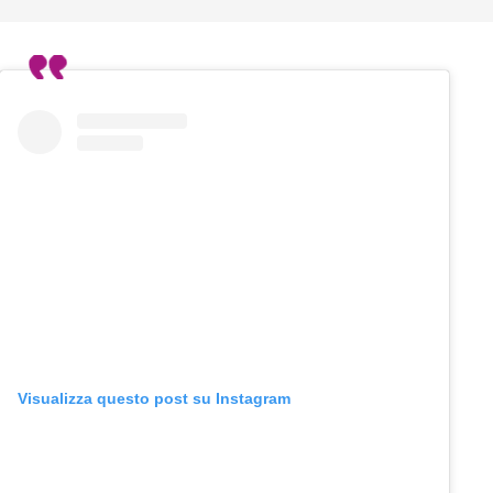
Visualizza questo post su Instagram