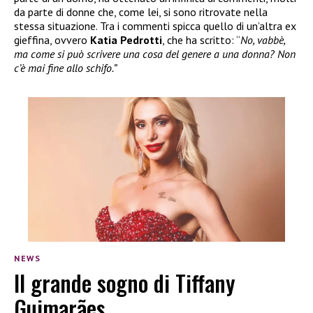
da parte di donne che, come lei, si sono ritrovate nella
stessa situazione. Tra i commenti spicca quello di un’altra ex
gieffina, ovvero
Katia Pedrotti
, che ha scritto: “
No, vabbè,
ma come si può scrivere una cosa del genere a una donna? Non
c’è mai fine allo schifo.”
NEWS
Il grande sogno di Tiffany
Guimarães