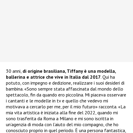
30 anni,
di origine brasiliana, Tiffany è una modella,
ballerina e attrice che vive in Italia dal 2017
. Qui ha
potuto, con impegno e dedizione, realizzare i suoi desideri di
bambina. «Sono sempre stata affascinata dal mondo dello
spettacolo, fin da quando ero piccolina. Mi piaceva osservare
i cantanti e le modelle in tv e quello che vedevo mi
motivava a cercarlo per me, per il mio futuro» racconta. «La
mia vita artistica è iniziata alla fine del 2022, quando mi
sono trasferita da Roma a Milano e mi sono iscritta in
un’agenzia di moda con l’aiuto del mio compagno, che ho
conosciuto proprio in quel periodo. È una persona fantastica,