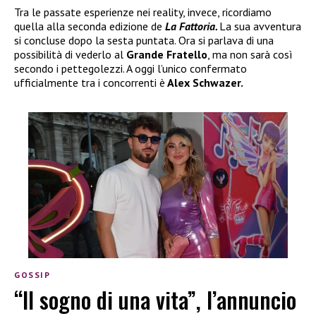
Tra le passate esperienze nei reality, invece, ricordiamo
quella alla seconda edizione de
La Fattoria.
La sua avventura
si concluse dopo la sesta puntata. Ora si parlava di una
possibilità di vederlo al
Grande Fratello
, ma non sarà così
secondo i pettegolezzi. A oggi l’unico confermato
ufficialmente tra i concorrenti è
Alex Schwazer.
GOSSIP
“Il sogno di una vita”, l’annuncio