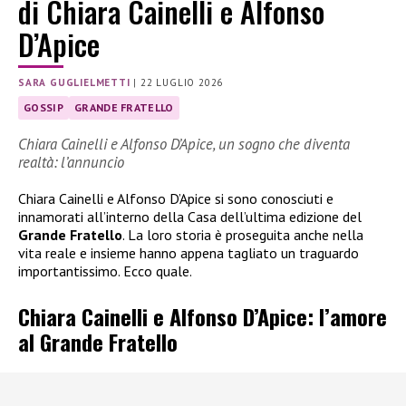
di Chiara Cainelli e Alfonso
D’Apice
SARA GUGLIELMETTI
|
22 LUGLIO 2026
GOSSIP
GRANDE FRATELLO
Chiara Cainelli e Alfonso D’Apice, un sogno che diventa
realtà: l’annuncio
Chiara Cainelli e Alfonso D’Apice si sono conosciuti e
innamorati all’interno della Casa dell’ultima edizione del
Grande Fratello
. La loro storia è proseguita anche nella
vita reale e insieme hanno appena tagliato un traguardo
importantissimo. Ecco quale.
Chiara Cainelli e Alfonso D’Apice: l’amore
al Grande Fratello