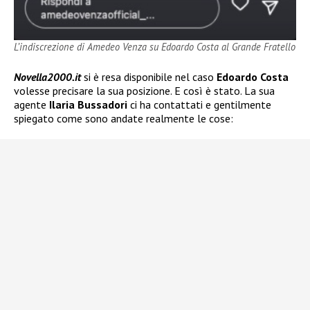
L’indiscrezione di Amedeo Venza su Edoardo Costa al Grande Fratello
Novella2000.it
si è resa disponibile nel caso
Edoardo Costa
volesse precisare la sua posizione. E così è stato. La sua
agente
Ilaria Bussadori
ci ha contattati e gentilmente
spiegato come sono andate realmente le cose: