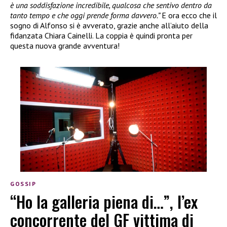
è una soddisfazione incredibile, qualcosa che sentivo dentro da
tanto tempo e che oggi prende forma davvero.”
E ora ecco che il
sogno di Alfonso si è avverato, grazie anche all’aiuto della
fidanzata Chiara Cainelli. La coppia è quindi pronta per
questa nuova grande avventura!
GOSSIP
“Ho la galleria piena di…”, l’ex
concorrente del GF vittima di