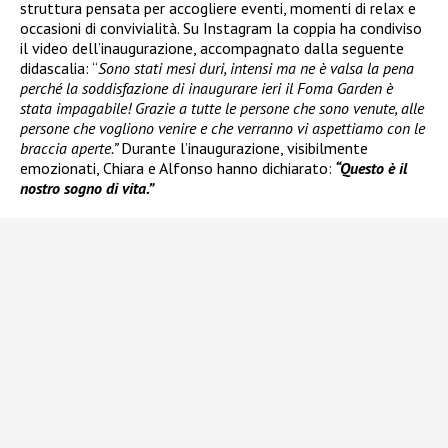
struttura pensata per accogliere eventi, momenti di relax e
occasioni di convivialità. Su Instagram la coppia ha condiviso
il video dell’inaugurazione, accompagnato dalla seguente
didascalia: “
Sono stati mesi duri, intensi ma ne è valsa la pena
perché la soddisfazione di inaugurare ieri il Foma Garden è
stata impagabile! Grazie a tutte le persone che sono venute, alle
persone che vogliono venire e che verranno vi aspettiamo con le
braccia aperte.”
Durante l’inaugurazione, visibilmente
emozionati, Chiara e Alfonso hanno dichiarato:
“Questo è il
nostro sogno di vita.”