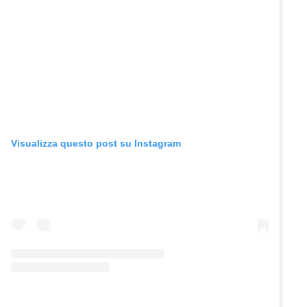
Visualizza questo post su Instagram