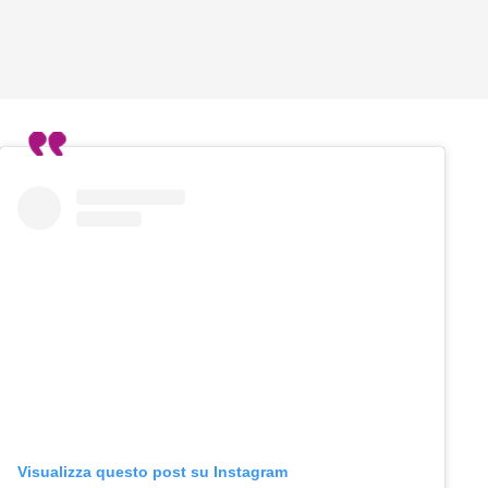
Visualizza questo post su Instagram