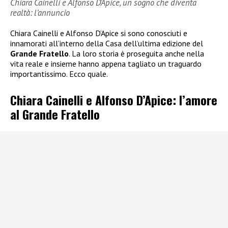
Chiara Cainelli e Alfonso D’Apice, un sogno che diventa
realtà: l’annuncio
Chiara Cainelli e Alfonso D’Apice si sono conosciuti e
innamorati all’interno della Casa dell’ultima edizione del
Grande Fratello
. La loro storia è proseguita anche nella
vita reale e insieme hanno appena tagliato un traguardo
importantissimo. Ecco quale.
Chiara Cainelli e Alfonso D’Apice: l’amore
al Grande Fratello