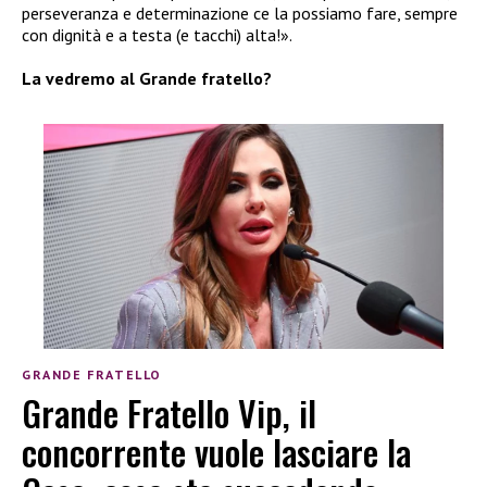
perseveranza e determinazione ce la possiamo fare, sempre
con dignità e a testa (e tacchi) alta!».
La vedremo al Grande fratello?
GRANDE FRATELLO
Grande Fratello Vip, il
concorrente vuole lasciare la