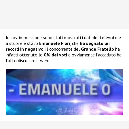
In sovrimpressione sono stati mostrati i dati del televoto e
a stupire è stato
Emanuele Fiori
, che
ha segnato un
record in negativo
. Il concorrente del
Grande Fratello
ha
infatti ottenuto lo
0% dei voti
e ovviamente l’accaduto ha
fatto discutere il web.