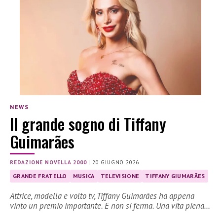
NEWS
Il grande sogno di Tiffany
Guimarães
REDAZIONE NOVELLA 2000
|
20 GIUGNO 2026
GRANDE FRATELLO
MUSICA
TELEVISIONE
TIFFANY GIUMARÃES
Attrice, modella e volto tv, Tiffany Guimarães ha appena
vinto un premio importante. E non si ferma. Una vita piena…