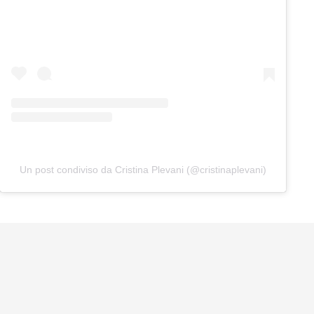
Un post condiviso da Cristina Plevani (@cristinaplevani)