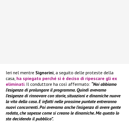
Ieri nel mentre
Signorini
, a seguito delle proteste della
casa,
ha spiegato perché si è deciso di ripescare gli ex
eliminati
. Il conduttore ha così affermato:
“Noi abbiamo
l’esigenza di prolungare il programma. Quindi avevamo
l’esigenza di rinnovare con storie, situazioni e dinamiche nuove
la vita della casa. E infatti nelle prossime puntate entreranno
nuovi concorrenti. Poi avevamo anche l’esigenza di avere gente
rodata, che sapesse come si creano le dinamiche. Ma questo lo
sta decidendo il pubblico”.