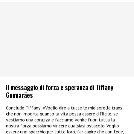
Il messaggio di forza e speranza di Tiffany
Guimarães
Conclude Tiffany: «Voglio dire a tutte le mie sorelle trans
che non importa quanto la vita possa essere difficile, se
vestiamo una corazza e facciamo venire fuori tutta la
nostra forza possiamo vincere qualsiasi ostacolo. Voglio
essere uno specchio per tutte loro, far capire che con fede,