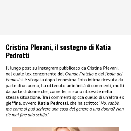
Cristina Plevani, il sostegno di Katia
Pedrotti
Il lungo post su Instagram pubblicato da Cristina Plevani,
nel quale l’ex concorrente del
Grande Fratello
e dell’
Isola dei
Famosi
si è sfogata dopo l’ennesima foto intima ricevuta da
parte di un uomo, ha ottenuto un’infinità di commenti, molti
da parte di donne che, come lei, si sono ritrovate nella
stessa situazione. Tra i commenti spicca quello di un’altra ex
gieffina, ovvero
Katia Pedrotti
, che ha scritto: “
No, vabbè,
ma come si può scrivere una cosa del genere a una donna? Non
c’è mai fine allo schifo.”