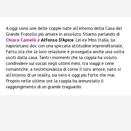
A oggi sono une delle coppie nate all’interno della Casa del
Grande Fratello più amate in assoluto. Stiamo parlando di
Chiara Cainelli
e
Alfonso D’Apice
. Lei ex Miss Italia, lui
napoletano doc con una spiccata attitudine imprenditoriale,
fatto sta che la loro relazione è proseguita anche una volta
usciti dalla casa. Tanti i momenti che la coppia ha voluto
condividere sui social negli ultimi mesi, tra viaggi e cene
romantiche, a testimonianza di come il loro amore, nato sì
all’interno di un reality, sia vero e oggi più forte che mai.
Proprio nelle ultime ore la coppia ha annunciato il
raggiungimento di un grande traguardo.