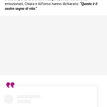
emozionati, Chiara e Alfonso hanno dichiarato:
“Questo è il
nostro sogno di vita.”