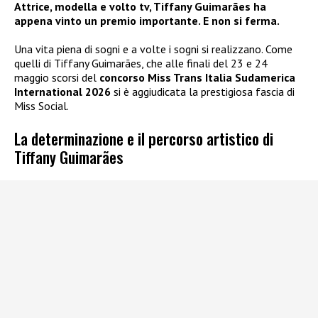
Attrice, modella e volto tv, Tiffany Guimarães ha
appena vinto un premio importante. E non si ferma.
Una vita piena di sogni e a volte i sogni si realizzano. Come
quelli di Tiffany Guimarães, che alle finali del 23 e 24
maggio scorsi del
concorso Miss Trans Italia Sudamerica
International 2026
si è aggiudicata la prestigiosa fascia di
Miss Social.
La determinazione e il percorso artistico di
Tiffany Guimarães