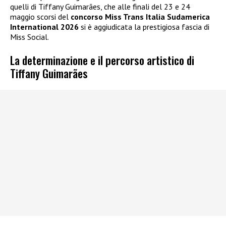
quelli di Tiffany Guimarães, che alle finali del 23 e 24
maggio scorsi del
concorso Miss Trans Italia Sudamerica
International 2026
si è aggiudicata la prestigiosa fascia di
Miss Social.
La determinazione e il percorso artistico di
Tiffany Guimarães