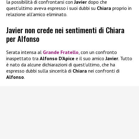
la possibilità di confrontarsi con
Javier
dopo che
quest’ultimo aveva espresso i suoi dubbi su
Chiara
proprio in
relazione all’amico eliminato.
Javier non crede nei sentimenti di Chiara
per Alfonso
Serata intensa al
Grande Fratello
, con un confronto
inaspettato tra
Alfonso
D’Apice
e il suo amico
Javier
. Tutto
è nato da alcune dichiarazioni di quest’ultimo, che ha
espresso dubbi sulla sincerità di
Chiara
nei confronti di
Alfonso
.