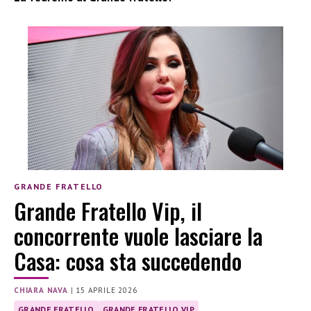
GRANDE FRATELLO
Grande Fratello Vip, il
concorrente vuole lasciare la
Casa: cosa sta succedendo
CHIARA NAVA
|
15 APRILE 2026
GRANDE FRATELLO
GRANDE FRATELLO VIP