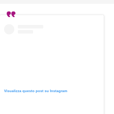
Visualizza questo post su Instagram