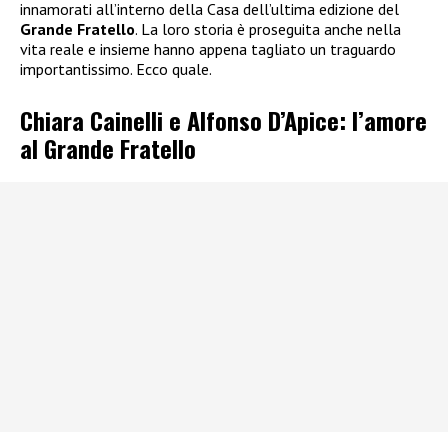
innamorati all’interno della Casa dell’ultima edizione del
Grande Fratello
. La loro storia è proseguita anche nella
vita reale e insieme hanno appena tagliato un traguardo
importantissimo. Ecco quale.
Chiara Cainelli e Alfonso D’Apice: l’amore
al Grande Fratello