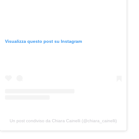
Visualizza questo post su Instagram
Un post condiviso da Chiara Cainelli (@chiara_cainelli)