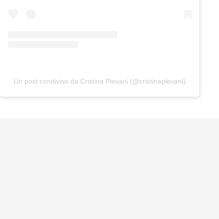
Un post condiviso da Cristina Plevani (@cristinaplevani)