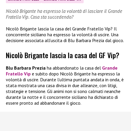
Nicolò Brigante ha espresso la volontà di lasciare il Grande
Fratello Vip. Cosa sta succedendo?
Nicolò Brigante lascia la casa del Grande Fratello Vip? Il
concorrente siciliano ha espresso la volontà di uscire. Una
decisione associata all’uscita di Blu Barbara Prezia dal gioco.
Nicolò Brigante lascia la casa del GF Vip?
Blu Barbara Prezia
ha abbandonato la casa del
Grande
Fratello Vip
e subito dopo Nicolò Brigante ha espresso la
volontà di uscire. Durante l’ultima puntata andata in onda, è
stata mostrata una casa divisa in due alleanze, con litigi,
strategie e tensione. Gli animi non si sono calmati neanche
durante la notte e il concorrente siciliano ha dichiarato di
essere pronto ad abbandonare il gioco.