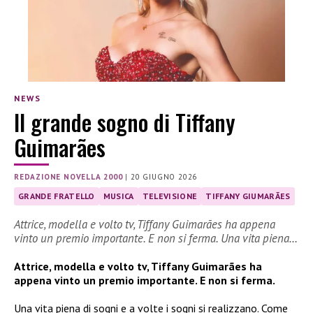
NEWS
Il grande sogno di Tiffany
Guimarães
REDAZIONE NOVELLA 2000
|
20 GIUGNO 2026
GRANDE FRATELLO
MUSICA
TELEVISIONE
TIFFANY GIUMARÃES
Attrice, modella e volto tv, Tiffany Guimarães ha appena
vinto un premio importante. E non si ferma. Una vita piena…
Attrice, modella e volto tv, Tiffany Guimarães ha
appena vinto un premio importante. E non si ferma.
Una vita piena di sogni e a volte i sogni si realizzano. Come