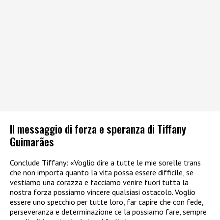
Il messaggio di forza e speranza di Tiffany
Guimarães
Conclude Tiffany: «Voglio dire a tutte le mie sorelle trans
che non importa quanto la vita possa essere difficile, se
vestiamo una corazza e facciamo venire fuori tutta la
nostra forza possiamo vincere qualsiasi ostacolo. Voglio
essere uno specchio per tutte loro, far capire che con fede,
perseveranza e determinazione ce la possiamo fare, sempre