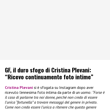
GF, il duro sfogo di Cristina Plevani:
“Ricevo continuamente foto intime”
Cristina Plevani
si è sfogata su Instagram dopo aver
ricevuto l’ennesima foto intima da parte di un uomo:
“Forse è
il caso di parlarne tra noi donne, perché non credo di essere
l’unica “fortunella” a trovare messaggi del genere in privato.
Come non credo essere l’unica a ritenere che questo genere