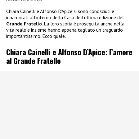
Chiara Cainelli e Alfonso D’Apice si sono conosciuti e
innamorati all’interno della Casa dell’ultima edizione del
Grande Fratello
. La loro storia è proseguita anche nella
vita reale e insieme hanno appena tagliato un traguardo
importantissimo. Ecco quale.
Chiara Cainelli e Alfonso D’Apice: l’amore
al Grande Fratello