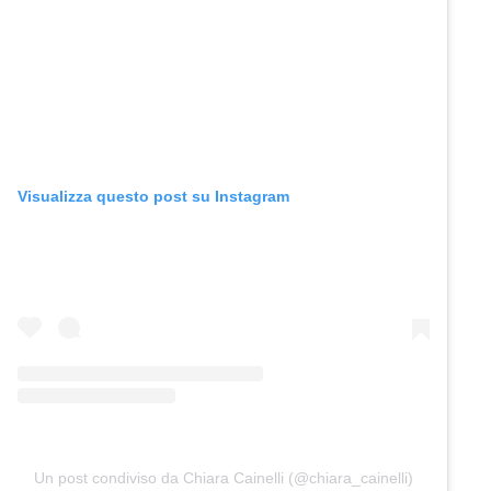
Visualizza questo post su Instagram
Un post condiviso da Chiara Cainelli (@chiara_cainelli)