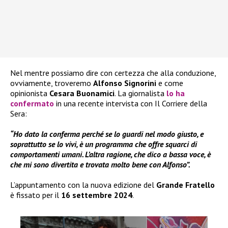
Nel mentre possiamo dire con certezza che alla conduzione,
ovviamente, troveremo
Alfonso Signorini
e come
opinionista
Cesara Buonamici
. La giornalista
lo ha
confermato
in una recente intervista con Il Corriere della
Sera:
“Ho dato la conferma perché se lo guardi nel modo giusto, e
soprattutto se lo vivi, è un programma che offre squarci di
comportamenti umani. L’altra ragione, che dico a bassa voce, è
che mi sono divertita e trovata molto bene con Alfonso”.
L’appuntamento con la nuova edizione del
Grande Fratello
è fissato per il
16 settembre 2024
.