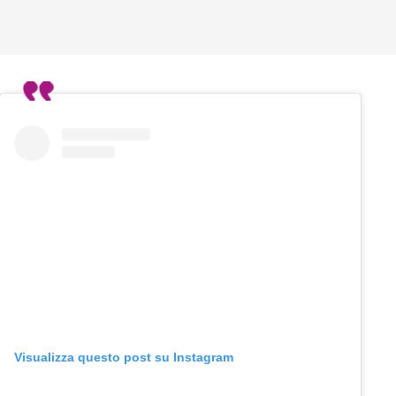
Visualizza questo post su Instagram