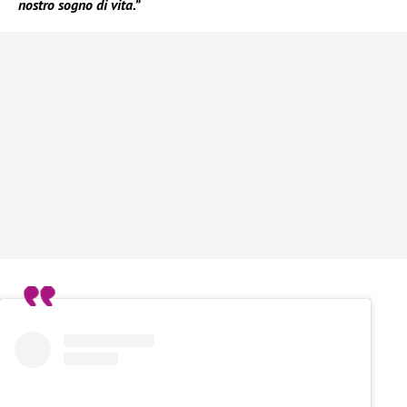
nostro sogno di vita.”