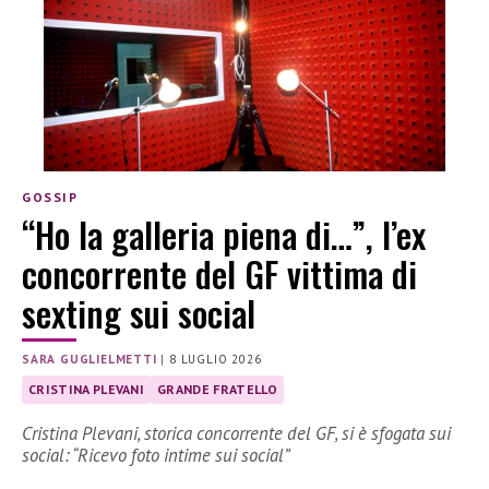
GOSSIP
“Ho la galleria piena di…”, l’ex
concorrente del GF vittima di
sexting sui social
SARA GUGLIELMETTI
|
8 LUGLIO 2026
CRISTINA PLEVANI
GRANDE FRATELLO
Cristina Plevani, storica concorrente del GF, si è sfogata sui
social: “Ricevo foto intime sui social”