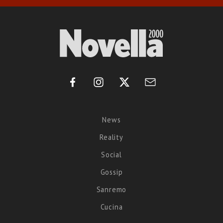
News
Reality
Social
Gossip
Sanremo
Cucina