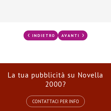
INDIETRO
AVANTI
La tua pubblicità su Novella
2000?
CONTATTACI PER INFO