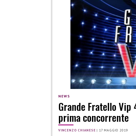
NEWS
Grande Fratello Vip 
prima concorrente
VINCENZO CHIANESE
|
17 MAGGIO 2019