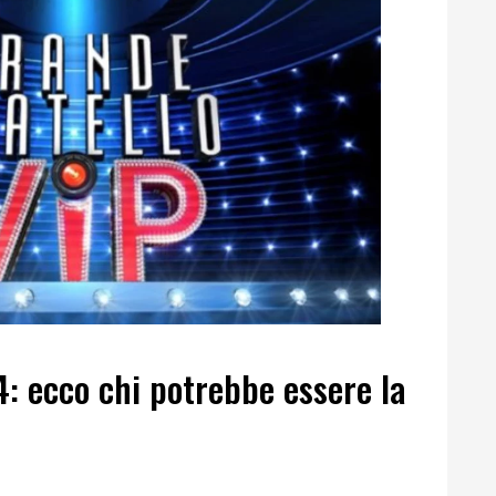
4: ecco chi potrebbe essere la