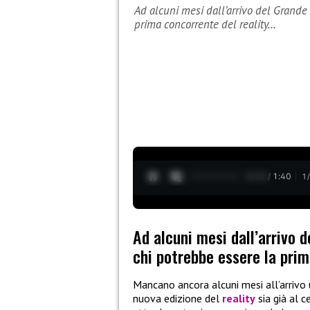
Ad alcuni mesi dall’arrivo del Grande 
prima concorrente del reality…
0:13 / 1:40
1
Ad alcuni mesi dall’arrivo d
chi potrebbe essere la prim
Mancano ancora alcuni mesi all’arrivo 
nuova edizione del
reality
sia già al 